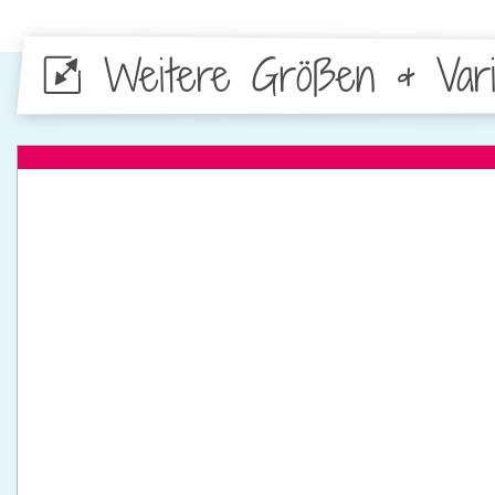
Weitere Größen & Vari