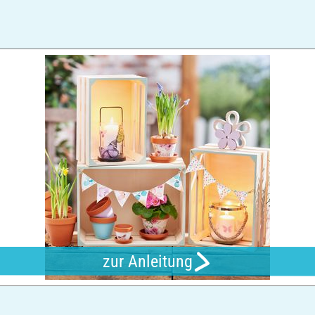
zur Anleitung