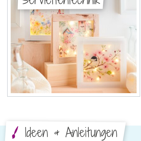
Ideen & Anleitungen