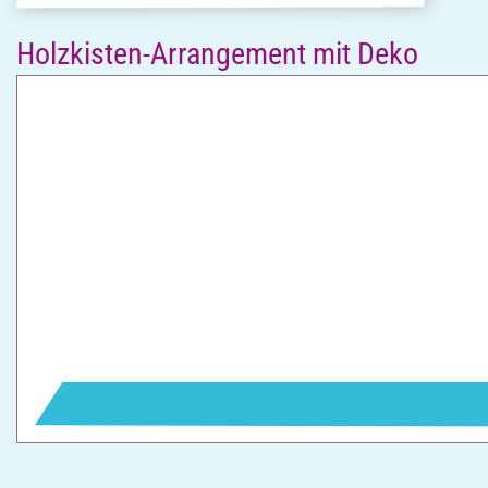
Holzkisten-Arrangement mit Deko