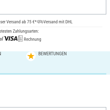
ser Versand ab 75 €*
Versand mit DHL
btesten Zahlungsarten:
Rechnung
N
BEWERTUNGEN