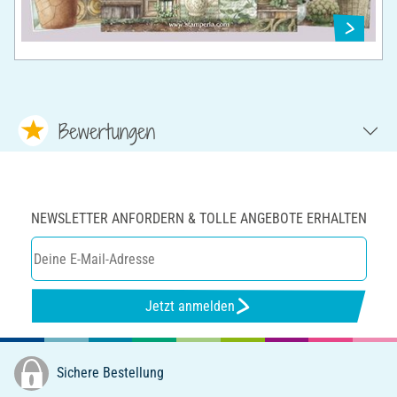
Bewertungen
NEWSLETTER ANFORDERN & TOLLE ANGEBOTE ERHALTEN
Jetzt anmelden
Sichere Bestellung