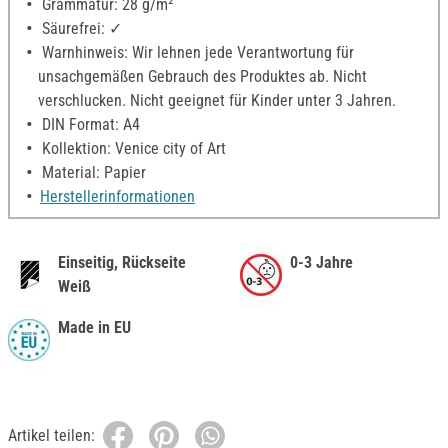
Grammatur: 28 g/m²
Säurefrei: ✓
Warnhinweis: Wir lehnen jede Verantwortung für
unsachgemäßen Gebrauch des Produktes ab. Nicht
verschlucken. Nicht geeignet für Kinder unter 3 Jahren.
DIN Format: A4
Kollektion: Venice city of Art
Material: Papier
Herstellerinformationen
Einseitig, Rückseite
0-3 Jahre
Weiß
Made in EU
Artikel teilen: