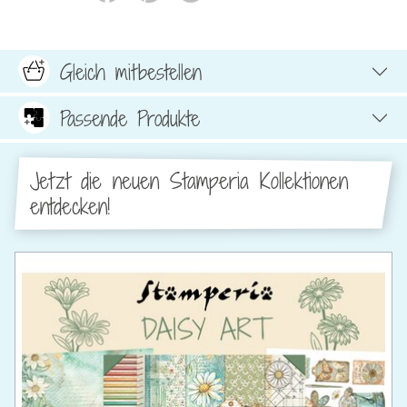
Gleich mitbestellen
Passende Produkte
Jetzt die neuen Stamperia Kollektionen
entdecken!