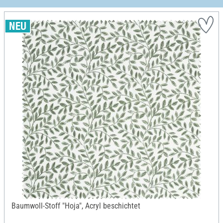
Baumwoll-Stoff "Hoja", Acryl beschichtet