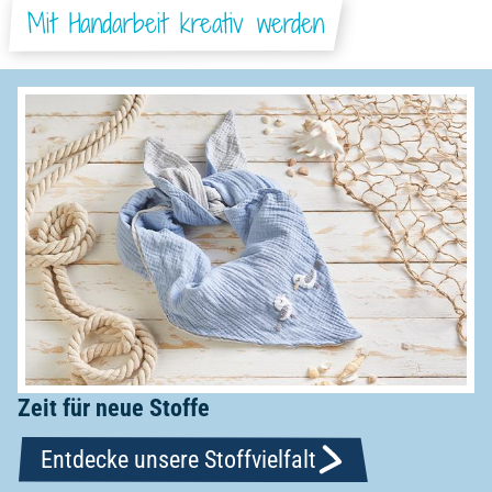
Mit Handarbeit kreativ werden
Zeit für neue Stoffe
Entdecke unsere Stoffvielfalt