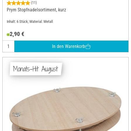
(11)
Prym Stopfnadelsortiment, kurz
Inhalt: 6 Stück; Material: Metall
2,90 €
In den Warenkorb
Monats-Hit August