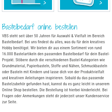
Bastelbedarf online bestellen
VBS steht seit über 50 Jahren für Auswahl & Vielfalt im Bereich
Bastelbedarf. Bei uns findest du alles, was du für dein kreatives
Hobby benötigst. Wir bieten dir aus einem Sortiment von rund
16.000 Bastelartikeln den passenden Bastelbedarf für dein Bastel-
Projekt. Stöbere durch die verschiedenen Bastel-Kategorien wie
Grundmaterial, Papierbasteln, Stoffe und Nähen, Schmuckbasteln
oder Basteln mit Kindern und lasse dich von der Produktvielfalt
und kreativen Anleitungen inspirieren. Sobald du das passende
Bastelzubehör gefunden hast, kannst du es ganz leicht in unserem
Online Shop bestellen. Die Bestellung ist hierbei kinderleicht. Bei
Fragen oder Anmerkungen steht dir jederzeit unser Kundenservice
zur Seite.