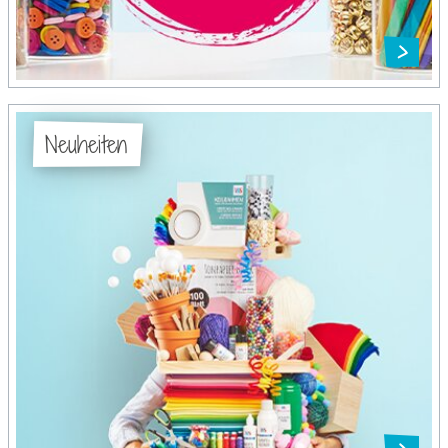
Neuheiten