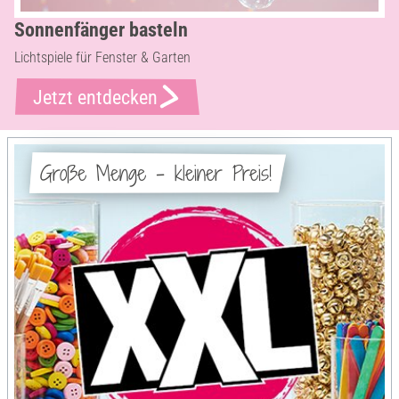
Sonnenfänger basteln
Lichtspiele für Fenster & Garten
Jetzt entdecken
Große Menge - kleiner Preis!