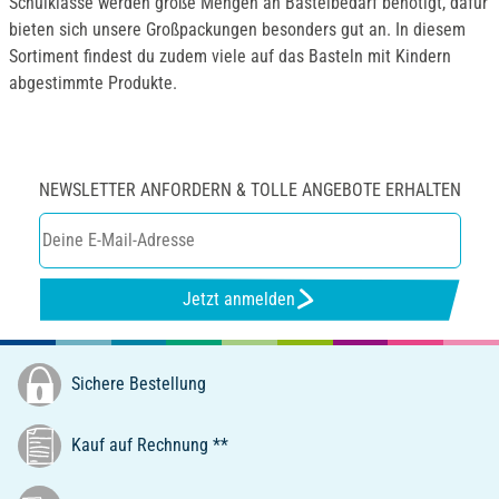
Schulklasse werden große Mengen an Bastelbedarf benötigt, dafür
bieten sich unsere Großpackungen besonders gut an. In diesem
Sortiment findest du zudem viele auf das Basteln mit Kindern
abgestimmte Produkte.
NEWSLETTER ANFORDERN & TOLLE ANGEBOTE ERHALTEN
Jetzt anmelden
Sichere Bestellung
Kauf auf Rechnung **