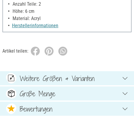
Anzahl Teile: 2
Höhe: 6 cm
Material: Acryl
Herstellerinformationen
Artikel teilen:
Weitere Größen & Varianten
Große Menge
Bewertungen