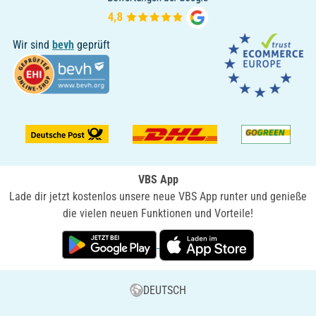
Wir sind
bevh
geprüft
VBS App
Lade dir jetzt kostenlos unsere neue VBS App runter und genieße
die vielen neuen Funktionen und Vorteile!
DEUTSCH