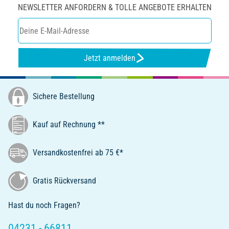
NEWSLETTER ANFORDERN & TOLLE ANGEBOTE ERHALTEN
Jetzt anmelden
Sichere Bestellung
Kauf auf Rechnung **
Versandkostenfrei ab 75 €*
Gratis Rückversand
Hast du noch Fragen?
04231 - 66811