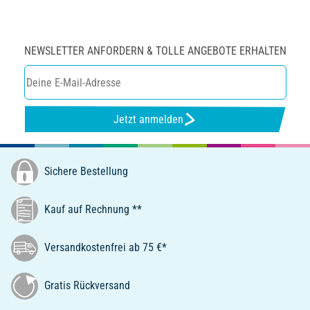
NEWSLETTER ANFORDERN & TOLLE ANGEBOTE ERHALTEN
Jetzt anmelden
Sichere Bestellung
Kauf auf Rechnung **
Versandkostenfrei ab 75 €*
Gratis Rückversand