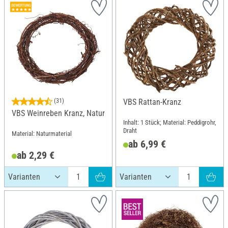
(31)
VBS Rattan-Kranz
VBS Weinreben Kranz, Natur
Inhalt: 1 Stück; Material: Peddigrohr,
Draht
Material: Naturmaterial
ab 6,99 €
ab 2,29 €