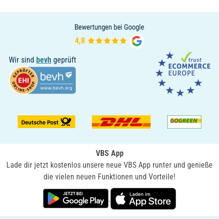
Wir sind
bevh
geprüft
VBS App
Lade dir jetzt kostenlos unsere neue VBS App runter und genieße
die vielen neuen Funktionen und Vorteile!