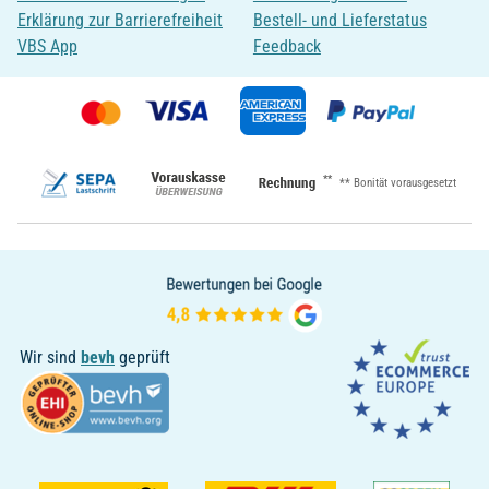
Erklärung zur Barrierefreiheit
Bestell- und Lieferstatus
VBS App
Feedback
**
** Bonität vorausgesetzt
Wir sind
bevh
geprüft