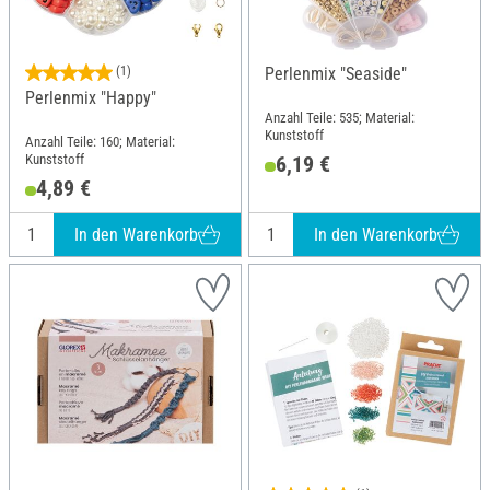
(1)
Perlenmix "Seaside"
Perlenmix "Happy"
Anzahl Teile: 535; Material:
Kunststoff
Anzahl Teile: 160; Material:
Kunststoff
6,19 €
4,89 €
In den Warenkorb
In den Warenkorb