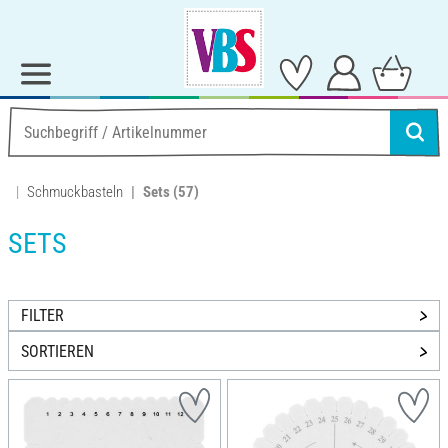
Schmuckbasteln
Sets
(57)
SETS
FILTER
SORTIEREN