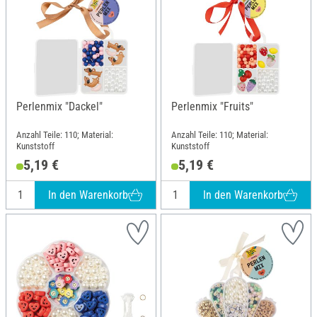
Perlenmix "Dackel"
Perlenmix "Fruits"
Anzahl Teile: 110; Material:
Anzahl Teile: 110; Material:
Kunststoff
Kunststoff
5,19 €
5,19 €
In den Warenkorb
In den Warenkorb