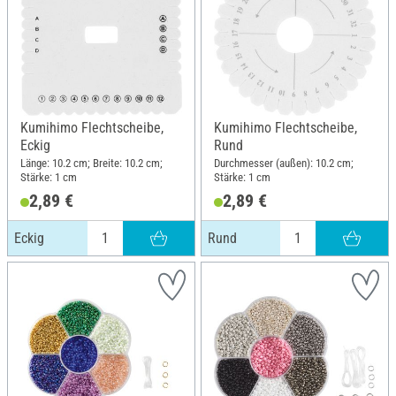
Kumihimo Flechtscheibe,
Kumihimo Flechtscheibe,
Eckig
Rund
Länge: 10.2 cm; Breite: 10.2 cm;
Durchmesser (außen): 10.2 cm;
Stärke: 1 cm
Stärke: 1 cm
2,89 €
2,89 €
Eckig
Rund