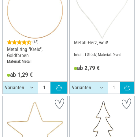
(48)
Metall-Herz, weiß
Metallring "Kreis",
Inhalt: 1 Stück; Material: Draht
Goldfarben
Material: Metall
ab 2,79 €
ab 1,29 €