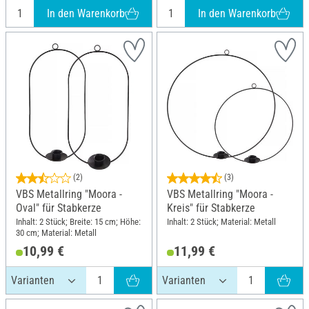
In den Warenkorb
In den Warenkorb
(2)
(3)
VBS Metallring "Moora -
VBS Metallring "Moora -
Oval" für Stabkerze
Kreis" für Stabkerze
Inhalt: 2 Stück; Breite: 15 cm; Höhe:
Inhalt: 2 Stück; Material: Metall
30 cm; Material: Metall
10,99 €
11,99 €