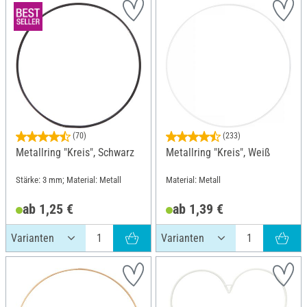
(70)
(233)
Metallring "Kreis", Schwarz
Metallring "Kreis", Weiß
Stärke: 3 mm; Material: Metall
Material: Metall
ab 1,25 €
ab 1,39 €