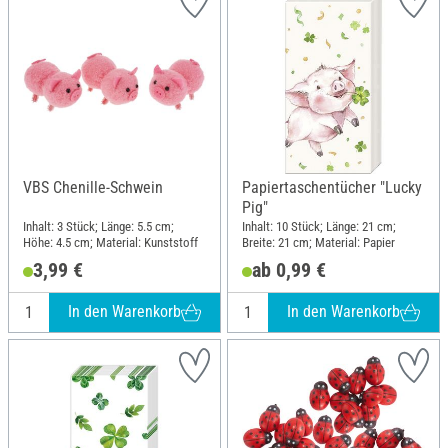
VBS Chenille-Schwein
Papiertaschentücher "Lucky
Pig"
Inhalt: 3 Stück; Länge: 5.5 cm;
Inhalt: 10 Stück; Länge: 21 cm;
Höhe: 4.5 cm; Material: Kunststoff
Breite: 21 cm; Material: Papier
3,99 €
ab 0,99 €
In den Warenkorb
In den Warenkorb