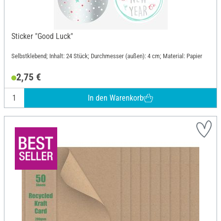
Sticker "Good Luck"
Selbstklebend; Inhalt: 24 Stück; Durchmesser (außen): 4 cm; Material: Papier
2,75 €
In den Warenkorb