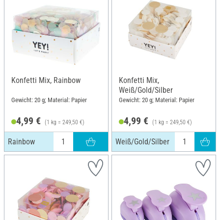
Konfetti Mix, Rainbow
Konfetti Mix,
Weiß/Gold/Silber
Gewicht: 20 g; Material: Papier
Gewicht: 20 g; Material: Papier
4,99 €
4,99 €
(1 kg = 249,50 €)
(1 kg = 249,50 €)
Rainbow
Weiß/Gold/Silber