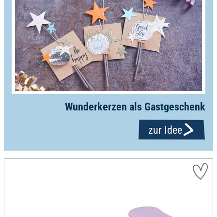
Wunderkerzen als Gastgeschenk
zur Idee