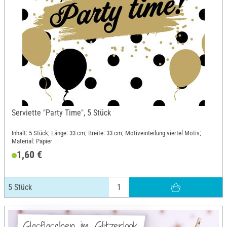
Serviette "Party Time", 5 Stück
Inhalt: 5 Stück; Länge: 33 cm; Breite: 33 cm; Motiveinteilung viertel Motiv;
Material: Papier
1,60 €
5 Stück
Glasflaschen im Glitzerlook