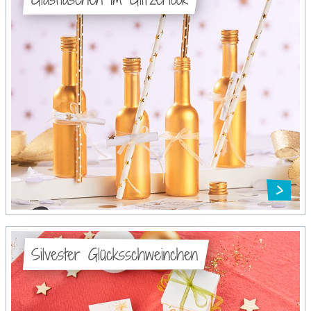
Silvester Glücksschweinchen