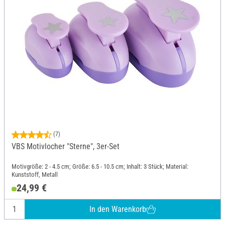
(7)
VBS Motivlocher "Sterne", 3er-Set
Motivgröße: 2 - 4.5 cm; Größe: 6.5 - 10.5 cm; Inhalt: 3 Stück; Material:
Kunststoff, Metall
24,99 €
In den Warenkorb