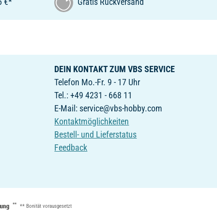
5 €*
Gratis Rückversand
DEIN KONTAKT ZUM VBS SERVICE
Telefon Mo.-Fr. 9 - 17 Uhr
Tel.: +49 4231 - 668 11
E-Mail: service@vbs-hobby.com
Kontaktmöglichkeiten
Bestell- und Lieferstatus
Feedback
**
** Bonität vorausgesetzt