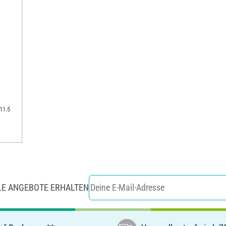
 11.5
LE ANGEBOTE ERHALTEN