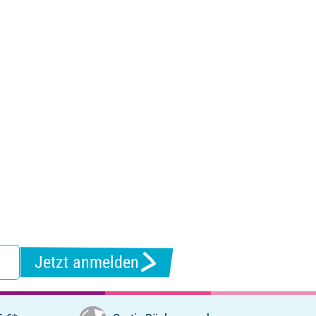
Jetzt anmelden