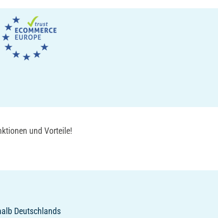
ktionen und Vorteile!
rhalb Deutschlands