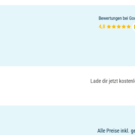
Lade dir jetzt koste
Alle Preise inkl.