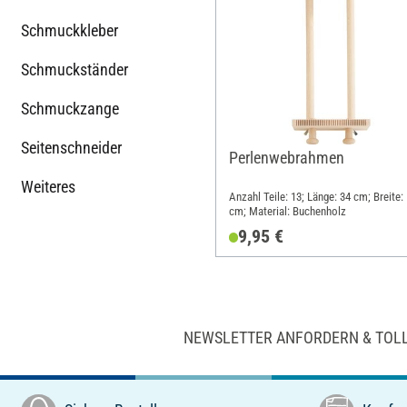
Schmuckkleber
Schmuckständer
Schmuckzange
Seitenschneider
Perlenwebrahmen
Weiteres
Anzahl Teile: 13; Länge: 34 cm; Breite:
cm; Material: Buchenholz
9,95 €
NEWSLETTER ANFORDERN & TOL