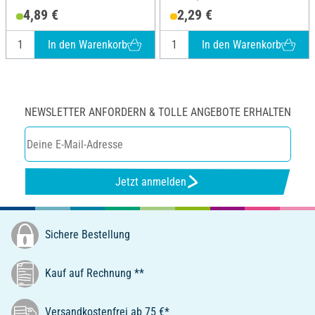
4,89 €
2,29 €
In den Warenkorb
In den Warenkorb
NEWSLETTER ANFORDERN & TOLLE ANGEBOTE ERHALTEN
Jetzt anmelden
Sichere Bestellung
Kauf auf Rechnung **
Versandkostenfrei ab 75 €*