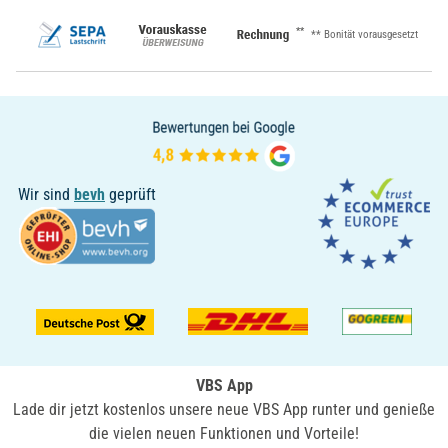
**
** Bonität vorausgesetzt
Wir sind
bevh
geprüft
VBS App
Lade dir jetzt kostenlos unsere neue VBS App runter und genieße
die vielen neuen Funktionen und Vorteile!