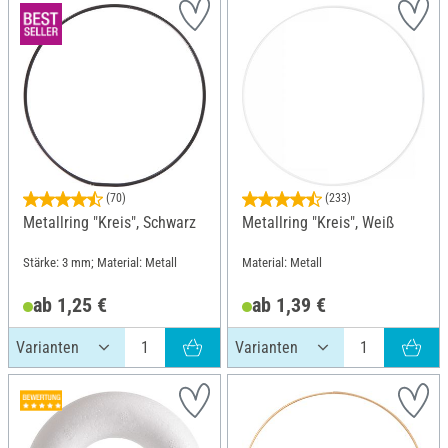
(70)
(233)
Metallring "Kreis", Schwarz
Metallring "Kreis", Weiß
Stärke: 3 mm; Material: Metall
Material: Metall
ab 1,25 €
ab 1,39 €