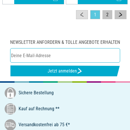
1
2
NEWSLETTER ANFORDERN & TOLLE ANGEBOTE ERHALTEN
Jetzt anmelden
Sichere Bestellung
Kauf auf Rechnung **
Versandkostenfrei ab 75 €*