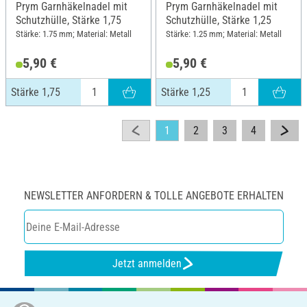
Prym Garnhäkelnadel mit
Prym Garnhäkelnadel mit
Schutzhülle, Stärke 1,75
Schutzhülle, Stärke 1,25
Stärke: 1.75 mm; Material: Metall
Stärke: 1.25 mm; Material: Metall
5,90 €
5,90 €
Stärke 1,75
Stärke 1,25
1
2
3
4
NEWSLETTER ANFORDERN & TOLLE ANGEBOTE ERHALTEN
Jetzt anmelden