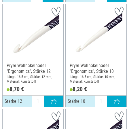
Prym Wollhäkelnadel
Prym Wollhäkelnadel
"Ergonomics", Stärke 12
"Ergonomics", Stärke 10
Länge: 16.5 cm; Stärke: 12 mm;
Länge: 16.5 cm; Stärke: 10 mm;
Material: Kunststoff
Material: Kunststoff
8,70 €
8,20 €
Stärke 12
Stärke 10