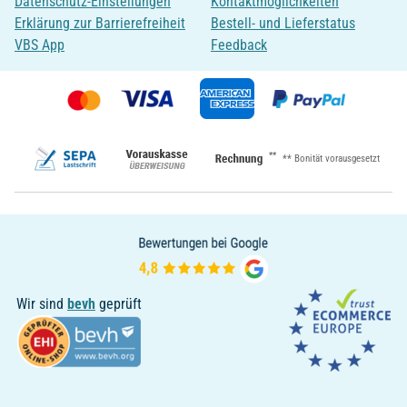
Datenschutz-Einstellungen
Kontaktmöglichkeiten
Erklärung zur Barrierefreiheit
Bestell- und Lieferstatus
VBS App
Feedback
**
** Bonität vorausgesetzt
Wir sind
bevh
geprüft