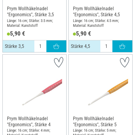
Prym Wollhäkelnadel
Prym Wollhäkelnadel
"Ergonomics", Stärke 3,5
"Ergonomics", Stärke 4,5
Länge: 16 cm; Stärke: 3.5 mm;
Länge: 16 cm; Stärke: 4.5 mm;
Material: Kunststoff
Material: Kunststoff
5,90 €
5,90 €
Stärke 3,5
Stärke 4,5
Prym Wollhäkelnadel
Prym Wollhäkelnadel
"Ergonomics", Stärke 4
"Ergonomics", Stärke 5
Länge: 16 cm; Stärke: 4 mm;
Länge: 16 cm; Stärke: 5 mm;