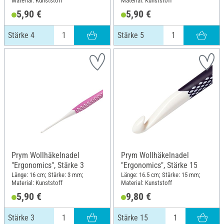
Material: Kunststoff
Material: Kunststoff
5,90 €
5,90 €
Stärke 4
Stärke 5
Prym Wollhäkelnadel
Prym Wollhäkelnadel
"Ergonomics", Stärke 3
"Ergonomics", Stärke 15
Länge: 16 cm; Stärke: 3 mm;
Länge: 16.5 cm; Stärke: 15 mm;
Material: Kunststoff
Material: Kunststoff
5,90 €
9,80 €
Stärke 3
Stärke 15