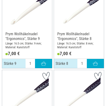
Prym Wollhäkelnadel
Prym Wollhäkelnadel
"Ergonomics", Stärke 9
"Ergonomics", Stärke 8
Länge: 16.5 cm; Stärke: 9 mm;
Länge: 16.5 cm; Stärke: 8 mm;
Material: Kunststoff
Material: Kunststoff
7,00 €
7,00 €
Stärke 9
Stärke 8