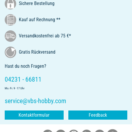
Sichere Bestellung
Kauf auf Rechnung **
Versandkostenfrei ab 75 €*
Gratis Rückversand
Hast du noch Fragen?
04231 - 66811
Mo.-Fr. 9 - 17 Uhr
service@vbs-hobby.com
Kontaktformular
Feedback