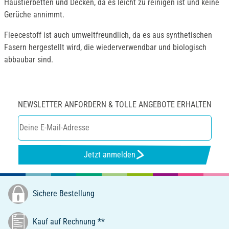
Haustierbetten und Decken, da es leicht zu reinigen ist und keine
Gerüche annimmt.
Fleecestoff ist auch umweltfreundlich, da es aus synthetischen
Fasern hergestellt wird, die wiederverwendbar und biologisch
abbaubar sind.
NEWSLETTER ANFORDERN & TOLLE ANGEBOTE ERHALTEN
Jetzt anmelden
Sichere Bestellung
Kauf auf Rechnung **