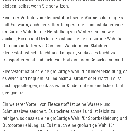
bleiben, selbst wenn Sie schwitzen.
Einer der Vorteile von Fleecestoff ist seine Wärmeisolierung. Es
hält Sie warm, auch bei kalten Temperaturen, und ist daher eine
großartige Wahl für die Herstellung von Winterkleidung wie
Jacken, Hosen und Decken. Es ist auch eine großartige Wahl für
Outdoorsportarten wie Camping, Wandern und Skifahren.
Fleecestoff ist sehr leicht und kompakt, so dass es leicht zu
transportieren ist und nicht viel Platz in Ihrem Gepäck einnimmt.
Fleecestoff ist auch eine großartige Wahl für Kinderbekleidung, da
es weich und bequem ist und nicht ausfranst oder kratzt. Es ist
auch hypoallergen, so dass es für Kinder mit empfindlicher Haut
geeignet ist.
Ein weiterer Vorteil von Fleecestoff ist seine Wasser- und
Schmutzabweisendheit. Es trocknet schnell und ist leicht zu
reinigen, so dass es eine großartige Wahl für Sportbekleidung und
Outdoorbekleidung ist. Es ist auch eine großartige Wahl für