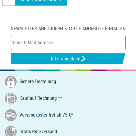
NEWSLETTER ANFORDERN & TOLLE ANGEBOTE ERHALTEN
Jetzt anmelden
Sichere Bestellung
Kauf auf Rechnung **
Versandkostenfrei ab 75 €*
Gratis Rückversand