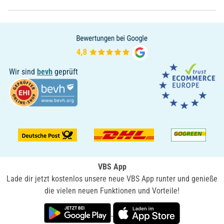
Wir sind
bevh
geprüft
VBS App
Lade dir jetzt kostenlos unsere neue VBS App runter und genieße
die vielen neuen Funktionen und Vorteile!