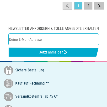
1
2
NEWSLETTER ANFORDERN & TOLLE ANGEBOTE ERHALTEN
Jetzt anmelden
Sichere Bestellung
Kauf auf Rechnung **
Versandkostenfrei ab 75 €*