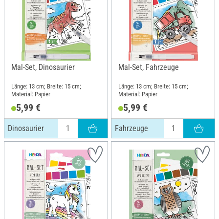
Mal-Set, Dinosaurier
Mal-Set, Fahrzeuge
Länge: 13 cm; Breite: 15 cm;
Länge: 13 cm; Breite: 15 cm;
Material: Papier
Material: Papier
5,99 €
5,99 €
Dinosaurier
Fahrzeuge