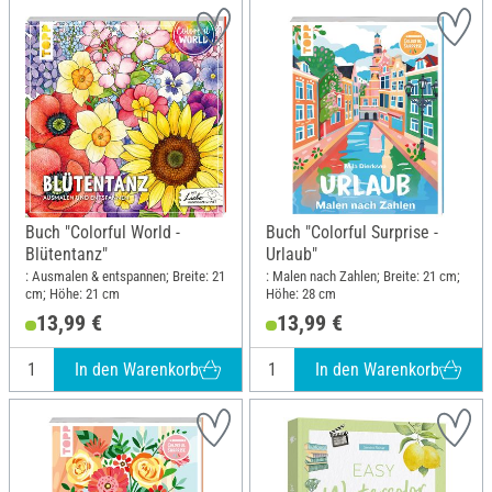
Buch "Colorful World -
Buch "Colorful Surprise -
Blütentanz"
Urlaub"
: Ausmalen & entspannen; Breite: 21
: Malen nach Zahlen; Breite: 21 cm;
cm; Höhe: 21 cm
Höhe: 28 cm
13,99 €
13,99 €
In den Warenkorb
In den Warenkorb