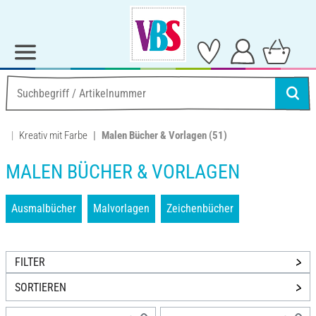
Kreativ mit Farbe
Malen Bücher & Vorlagen
(51)
MALEN BÜCHER & VORLAGEN
Ausmalbücher
Malvorlagen
Zeichenbücher
FILTER
SORTIEREN