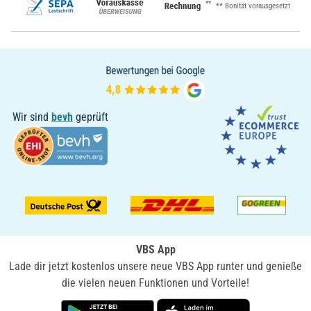
**
** Bonität vorausgesetzt
Wir sind
bevh
geprüft
VBS App
Lade dir jetzt kostenlos unsere neue VBS App runter und genieße
die vielen neuen Funktionen und Vorteile!