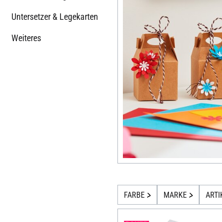
Untersetzer & Legekarten
Weiteres
FARBE
MARKE
ARTI