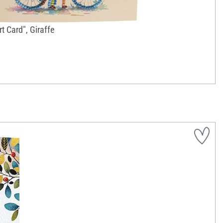
t Card", Giraffe