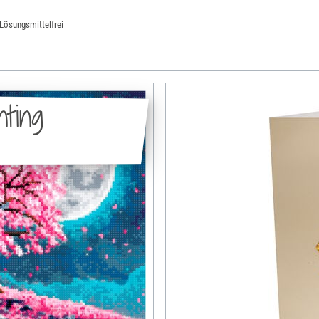
 Lösungsmittelfrei
nting