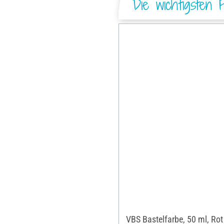
Die wichtigsten 
VBS Bastelfarbe, 50 ml, Rot