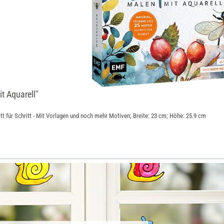
t Aquarell"
itt für Schritt - Mit Vorlagen und noch mehr Motiven; Breite: 23 cm; Höhe: 25.9 cm