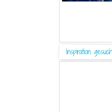
Inspiration gesuc