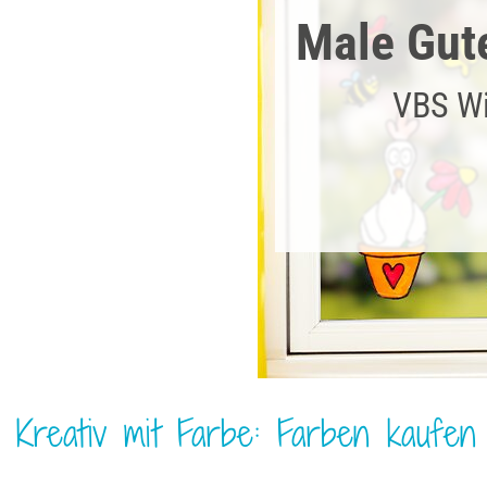
Male Gut
VBS Wi
Kreativ mit Farbe: Farben kaufen 