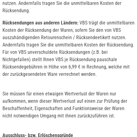
nutzen. Andernfalls tragen Sie die unmittelbaren Kosten der
Rücksendung.
Rücksendungen aus anderen Ländern:
VBS trägt die unmittelbaren
Kosten der Rücksendung der Waren, sofern Sie den von VBS
auszuhändigenden Retourenschein / Rücksendeetikett nutzen.
Andernfalls tragen Sie die unmittelbaren Kosten der Rücksendung.
Für von VBS unverschuldete Rücksendungen (z.B. bei
Nichtgefallen) stellt Ihnen VBS je Rücksendung pauschale
Rücksendegebühren in Höhe von 6,99 € in Rechnung, welche mit
der zurückgesendeten Ware verrechnet werden.
Sie müssen für einen etwaigen Wertverlust der Waren nur
aufkommen, wenn dieser Wertverlust auf einen zur Prüfung der
Beschaffenheit, Eigenschaften und Funktionsweise der Waren
nicht notwendigen Umgang mit ihnen zurückzuführen ist.
Ausschluss- bzw. Erlöschensgründe