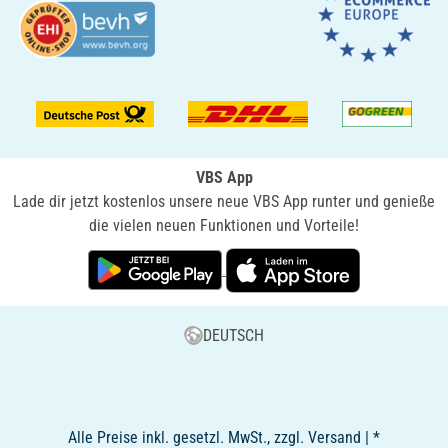
VBS App
Lade dir jetzt kostenlos unsere neue VBS App runter und genieße
die vielen neuen Funktionen und Vorteile!
DEUTSCH
Alle Preise inkl. gesetzl. MwSt., zzgl. Versand | *