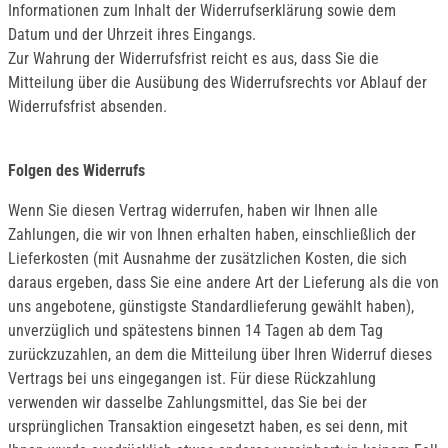
Informationen zum Inhalt der Widerrufserklärung sowie dem
Datum und der Uhrzeit ihres Eingangs.
Zur Wahrung der Widerrufsfrist reicht es aus, dass Sie die
Mitteilung über die Ausübung des Widerrufsrechts vor Ablauf der
Widerrufsfrist absenden.
Folgen des Widerrufs
Wenn Sie diesen Vertrag widerrufen, haben wir Ihnen alle
Zahlungen, die wir von Ihnen erhalten haben, einschließlich der
Lieferkosten (mit Ausnahme der zusätzlichen Kosten, die sich
daraus ergeben, dass Sie eine andere Art der Lieferung als die von
uns angebotene, günstigste Standardlieferung gewählt haben),
unverzüglich und spätestens binnen 14 Tagen ab dem Tag
zurückzuzahlen, an dem die Mitteilung über Ihren Widerruf dieses
Vertrags bei uns eingegangen ist. Für diese Rückzahlung
verwenden wir dasselbe Zahlungsmittel, das Sie bei der
ursprünglichen Transaktion eingesetzt haben, es sei denn, mit