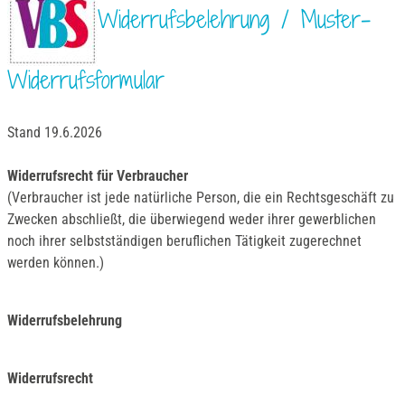
Widerrufsbelehrung / Muster-
Widerrufsformular
Stand 19.6.2026
Widerrufsrecht für Verbraucher
(Verbraucher ist jede natürliche Person, die ein Rechtsgeschäft zu
Zwecken abschließt, die überwiegend weder ihrer gewerblichen
noch ihrer selbstständigen beruflichen Tätigkeit zugerechnet
werden können.)
Widerrufsbelehrung
Widerrufsrecht