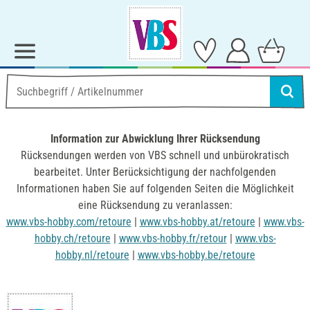
Information zur Abwicklung Ihrer Rücksendung
Rücksendungen werden von VBS schnell und unbürokratisch
bearbeitet. Unter Berücksichtigung der nachfolgenden
Informationen haben Sie auf folgenden Seiten die Möglichkeit
eine Rücksendung zu veranlassen:
www.vbs-hobby.com/retoure
|
www.vbs-hobby.at/retoure
|
www.vbs-
hobby.ch/retoure
|
www.vbs-hobby.fr/retour
|
www.vbs-
hobby.nl/retoure
|
www.vbs-hobby.be/retoure