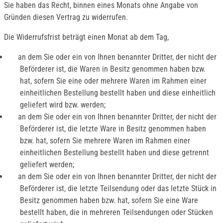
Sie haben das Recht, binnen eines Monats ohne Angabe von
Gründen diesen Vertrag zu widerrufen.
Die Widerrufsfrist beträgt einen Monat ab dem Tag,
an dem Sie oder ein von Ihnen benannter Dritter, der nicht der
Beförderer ist, die Waren in Besitz genommen haben bzw.
hat, sofern Sie eine oder mehrere Waren im Rahmen einer
einheitlichen Bestellung bestellt haben und diese einheitlich
geliefert wird bzw. werden;
an dem Sie oder ein von Ihnen benannter Dritter, der nicht der
Beförderer ist, die letzte Ware in Besitz genommen haben
bzw. hat, sofern Sie mehrere Waren im Rahmen einer
einheitlichen Bestellung bestellt haben und diese getrennt
geliefert werden;
an dem Sie oder ein von Ihnen benannter Dritter, der nicht der
Beförderer ist, die letzte Teilsendung oder das letzte Stück in
Besitz genommen haben bzw. hat, sofern Sie eine Ware
bestellt haben, die in mehreren Teilsendungen oder Stücken