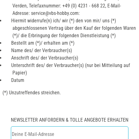
Verden, Telefaxnummer: +49 (0) 4231 - 668 22, E-Mail-
Adresse: service@vbs-hobby.com:
Hiermit widerrufe(n) ich/ wir (*) den von mir/ uns (*)
abgeschlossenen Vertrag über den Kauf der folgenden Waren
(*)/ die Erbringung der folgenden Dienstleistung (*)
Bestellt am (*)/ erhalten am (*)
Name des/ der Verbraucher(s)
Anschrift des/ der Verbraucher(s)
Unterschrift des/ der Verbraucher(s) (nur bei Mitteilung auf
Papier)
Datum
(*) Unzutreffendes streichen.
NEWSLETTER ANFORDERN & TOLLE ANGEBOTE ERHALTEN