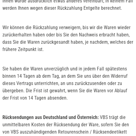
Ihnen wurde ausdrücklich etwas anderes vereinbart; in keinem Fall
werden Ihnen wegen dieser Rückzahlung Entgelte berechnet.
Wir können die Rückzahlung verweigern, bis wir die Waren wieder
zurückerhalten haben oder bis Sie den Nachweis erbracht haben,
dass Sie die Waren zurückgesandt haben, je nachdem, welches der
frühere Zeitpunkt ist.
Sie haben die Waren unverzüglich und in jedem Fall spätestens
binnen 14 Tagen ab dem Tag, an dem Sie uns über den Widerruf
dieses Vertrags unterrichten, an uns zurückzusenden oder zu
übergeben. Die Frist ist gewahrt, wenn Sie die Waren vor Ablauf
der Frist von 14 Tagen absenden.
Rücksendungen aus Deutschland und Österreich:
VBS trägt die
unmittelbaren Kosten der Rücksendung der Ware, sofern Sie den
von VBS auszuhändigenden Retourenschein / Rücksendeetikett