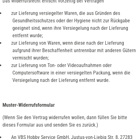
Das Widerrufsrecht erlischt vorzeitig bei Verträgen
zur Lieferung versiegelter Waren, die aus Gründen des
Gesundheitsschutzes oder der Hygiene nicht zur Rückgabe
geeignet sind, wenn ihre Versiegelung nach der Lieferung
entfernt wurde;
zur Lieferung von Waren, wenn diese nach der Lieferung
aufgrund ihrer Beschaffenheit untrennbar mit anderen Gütern
vermischt wurden;
zur Lieferung von Ton- oder Videoaufnahmen oder
Computersoftware in einer versiegelten Packung, wenn die
Versiegelung nach der Lieferung entfernt wurde.
Muster-Widerrufsformular
(Wenn Sie den Vertrag widerrufen wollen, dann füllen Sie bitte
dieses Formular aus und senden Sie es zurück.)
An VBS Hobby Service GmbH, Justus-von-Liebig Str. 8, 27283