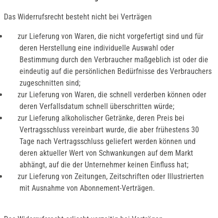
Das Widerrufsrecht besteht nicht bei Verträgen
zur Lieferung von Waren, die nicht vorgefertigt sind und für
deren Herstellung eine individuelle Auswahl oder
Bestimmung durch den Verbraucher maßgeblich ist oder die
eindeutig auf die persönlichen Bedürfnisse des Verbrauchers
zugeschnitten sind;
zur Lieferung von Waren, die schnell verderben können oder
deren Verfallsdatum schnell überschritten würde;
zur Lieferung alkoholischer Getränke, deren Preis bei
Vertragsschluss vereinbart wurde, die aber frühestens 30
Tage nach Vertragsschluss geliefert werden können und
deren aktueller Wert von Schwankungen auf dem Markt
abhängt, auf die der Unternehmer keinen Einfluss hat;
zur Lieferung von Zeitungen, Zeitschriften oder Illustrierten
mit Ausnahme von Abonnement-Verträgen.