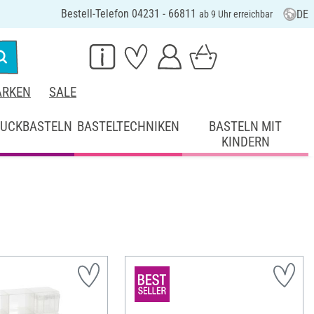
Bestell-Telefon 04231 - 66811
DE
ab 9 Uhr erreichbar
RKEN
SALE
UCKBASTELN
BASTELTECHNIKEN
BASTELN MIT
KINDERN