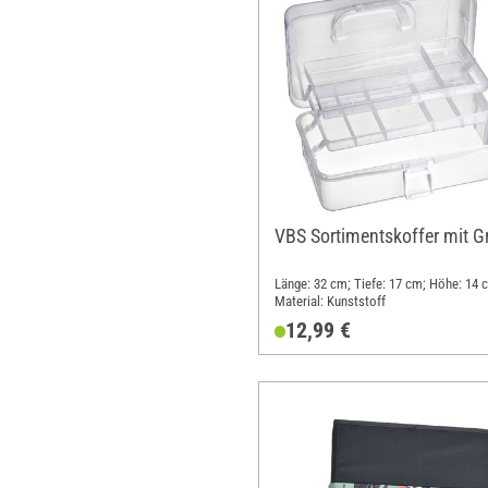
VBS Sortimentskoffer mit Gr
Länge: 32 cm; Tiefe: 17 cm; Höhe: 14 
Material: Kunststoff
12,99 €