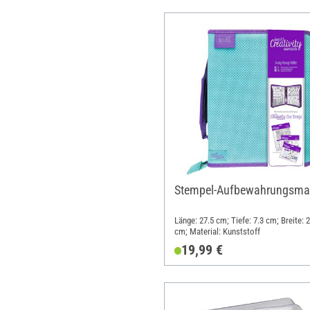
Stempel-Aufbewahrungsm
Länge: 27.5 cm; Tiefe: 7.3 cm; Breite: 2
cm; Material: Kunststoff
19,99 €