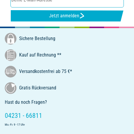
Jetzt anmelden
Sichere Bestellung
Kauf auf Rechnung **
Versandkostenfrei ab 75 €*
Gratis Rückversand
Hast du noch Fragen?
04231 - 66811
Mo.-Fr. 9 - 17 Uhr