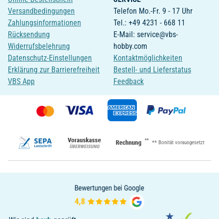
Versandbedingungen
Telefon Mo.-Fr. 9 - 17 Uhr
Zahlungsinformationen
Tel.: +49 4231 - 668 11
Rücksendung
E-Mail: service@vbs-
Widerrufsbelehrung
hobby.com
Datenschutz-Einstellungen
Kontaktmöglichkeiten
Erklärung zur Barrierefreiheit
Bestell- und Lieferstatus
VBS App
Feedback
**
** Bonität vorausgesetzt