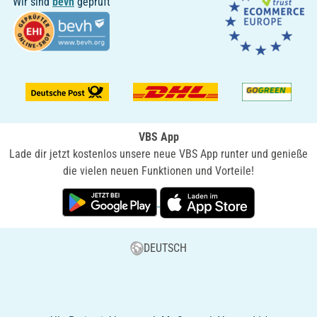
Wir sind
bevh
geprüft
VBS App
Lade dir jetzt kostenlos unsere neue VBS App runter und genieße
die vielen neuen Funktionen und Vorteile!
DEUTSCH