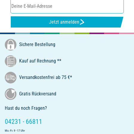
Jetzt anmelden
Sichere Bestellung
Kauf auf Rechnung **
Versandkostenfrei ab 75 €*
Gratis Rückversand
Hast du noch Fragen?
04231 - 66811
Mo.-Fr. 9 - 17 Uhr