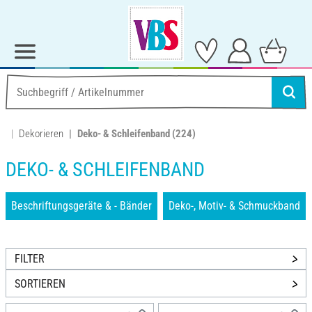
Dekorieren
Deko- & Schleifenband
(224)
DEKO- & SCHLEIFENBAND
Beschriftungsgeräte & - Bänder
Deko-, Motiv- & Schmuckband
FILTER
SORTIEREN