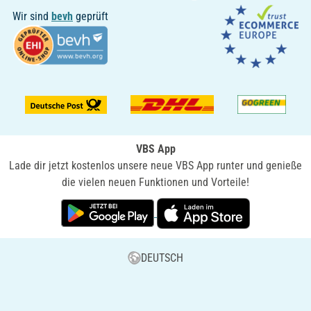
Wir sind
bevh
geprüft
VBS App
Lade dir jetzt kostenlos unsere neue VBS App runter und genieße
die vielen neuen Funktionen und Vorteile!
DEUTSCH