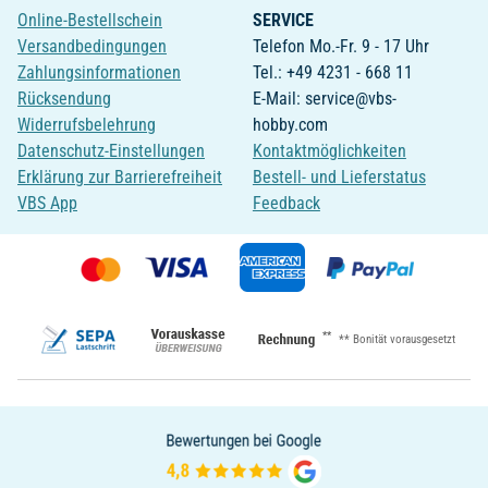
Online-Bestellschein
SERVICE
Versandbedingungen
Telefon Mo.-Fr. 9 - 17 Uhr
Zahlungsinformationen
Tel.: +49 4231 - 668 11
Rücksendung
E-Mail: service@vbs-
Widerrufsbelehrung
hobby.com
Datenschutz-Einstellungen
Kontaktmöglichkeiten
Erklärung zur Barrierefreiheit
Bestell- und Lieferstatus
VBS App
Feedback
**
** Bonität vorausgesetzt