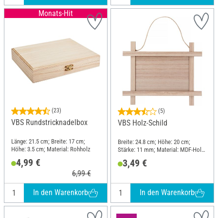
Monats-Hit
(23)
(5)
VBS Rundstricknadelbox
VBS Holz-Schild
Länge: 21.5 cm; Breite: 17 cm;
Breite: 24.8 cm; Höhe: 20 cm;
Höhe: 3.5 cm; Material: Rohholz
Stärke: 11 mm; Material: MDF-Holz,
Sperrholz
4,99 €
3,49 €
6,99 €
In den Warenkorb
In den Warenkorb