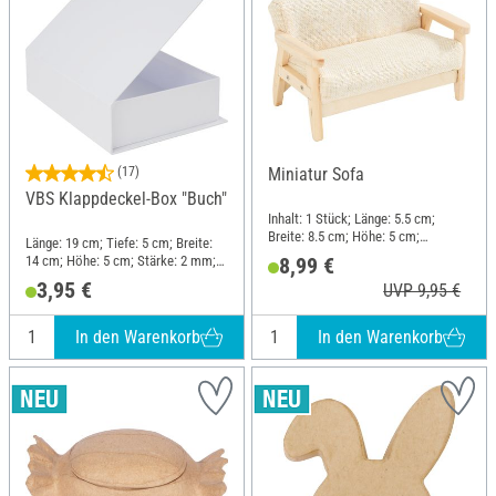
(17)
Miniatur Sofa
VBS Klappdeckel-Box "Buch"
Inhalt: 1 Stück; Länge: 5.5 cm;
Breite: 8.5 cm; Höhe: 5 cm;
Länge: 19 cm; Tiefe: 5 cm; Breite:
Material: Holz, Stoff
14 cm; Höhe: 5 cm; Stärke: 2 mm;
8,99 €
Material: Karton
3,95 €
UVP 9,95 €
In den Warenkorb
In den Warenkorb