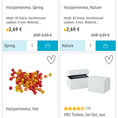
Holzperlenmix, Spring
Holzperlenmix, Nature
Inhalt: 85 Stück; Durchmesser
Inhalt: 85 Stück; Durchmesser
(außen): 8 mm; Material:
(außen): 8 mm; Material:
Buchenholz
Buchenholz
2,69 €
2,69 €
UVP 3,99 €
UVP 3,99 €
Spring
Nature
Holzperlenmix, Hot
(18)
VBS Truhen, 2er-Set, aus