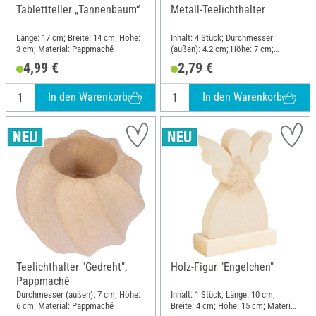
Tablettteller „Tannenbaum“
Metall-Teelichthalter
Länge: 17 cm; Breite: 14 cm; Höhe:
Inhalt: 4 Stück; Durchmesser
3 cm; Material: Pappmaché
(außen): 4.2 cm; Höhe: 7 cm;
Material: Metall
4,99 €
2,79 €
In den Warenkorb
In den Warenkorb
Teelichthalter "Gedreht",
Holz-Figur "Engelchen"
Pappmaché
Durchmesser (außen): 7 cm; Höhe:
Inhalt: 1 Stück; Länge: 10 cm;
6 cm; Material: Pappmaché
Breite: 4 cm; Höhe: 15 cm; Material: