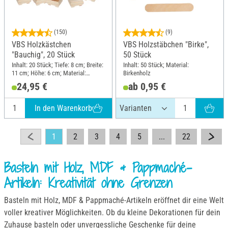
(150)
(9)
VBS Holzkästchen
VBS Holzstäbchen "Birke",
"Bauchig", 20 Stück
50 Stück
Inhalt: 20 Stück; Tiefe: 8 cm; Breite:
Inhalt: 50 Stück; Material:
11 cm; Höhe: 6 cm; Material:
Birkenholz
Rohholz
24,95 €
ab 0,95 €
In den Warenkorb
1
2
3
4
5
...
22
Basteln mit Holz, MDF & Pappmaché-
Artikeln: Kreativität ohne Grenzen
Basteln mit Holz, MDF & Pappmaché-Artikeln eröffnet dir eine Welt
voller kreativer Möglichkeiten. Ob du kleine Dekorationen für dein
Zuhause basteln oder unvergessliche Geschenke für deine