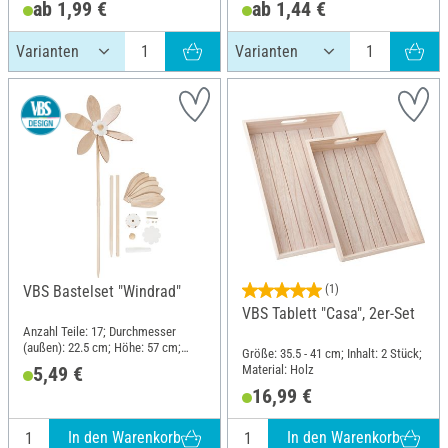
ab 1,99 €
ab 1,44 €
VBS Bastelset "Windrad"
(1)
VBS Tablett "Casa", 2er-Set
Anzahl Teile: 17; Durchmesser
(außen): 22.5 cm; Höhe: 57 cm;
Größe: 35.5 - 41 cm; Inhalt: 2 Stück;
Material: Holz, Kunststoff, Metall
Material: Holz
5,49 €
16,99 €
In den Warenkorb
In den Warenkorb