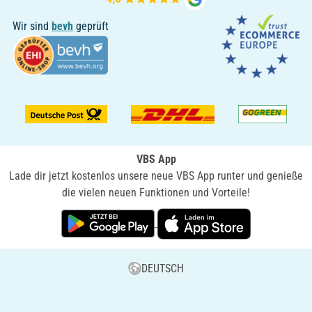
Wir sind
bevh
geprüft
VBS App
Lade dir jetzt kostenlos unsere neue VBS App runter und genieße
die vielen neuen Funktionen und Vorteile!
DEUTSCH