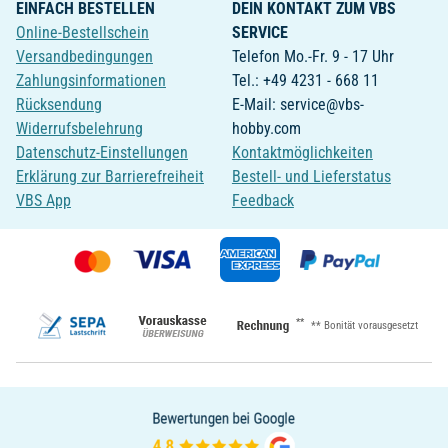
EINFACH BESTELLEN
DEIN KONTAKT ZUM VBS
Online-Bestellschein
SERVICE
Versandbedingungen
Telefon Mo.-Fr. 9 - 17 Uhr
Zahlungsinformationen
Tel.: +49 4231 - 668 11
Rücksendung
E-Mail: service@vbs-
Widerrufsbelehrung
hobby.com
Datenschutz-Einstellungen
Kontaktmöglichkeiten
Erklärung zur Barrierefreiheit
Bestell- und Lieferstatus
VBS App
Feedback
**
** Bonität vorausgesetzt