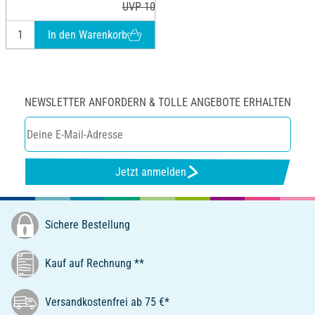
UVP 10,89 €
In den Warenkorb
NEWSLETTER ANFORDERN & TOLLE ANGEBOTE ERHALTEN
Jetzt anmelden
Sichere Bestellung
Kauf auf Rechnung **
Versandkostenfrei ab 75 €*