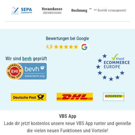
**
** Bonität vorausgesetzt
Wir sind
bevh
geprüft
VBS App
Lade dir jetzt kostenlos unsere neue VBS App runter und genieße
die vielen neuen Funktionen und Vorteile!