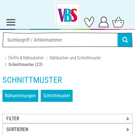
Stoffe & Nähzubehör
Nähbücher und Schnittmuster
Schnittmuster
(23)
SCHNITTMUSTER
Nähanleitungen
Schnittmuster
FILTER
SORTIEREN