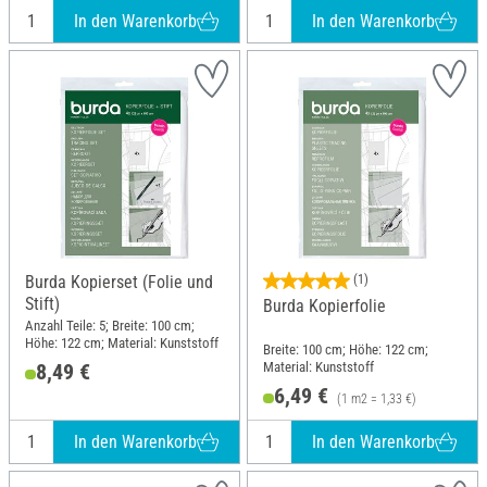
In den Warenkorb
In den Warenkorb
Burda Kopierset (Folie und
(1)
Stift)
Burda Kopierfolie
Anzahl Teile: 5; Breite: 100 cm;
Höhe: 122 cm; Material: Kunststoff
Breite: 100 cm; Höhe: 122 cm;
Material: Kunststoff
8,49 €
6,49 €
(1 m2 = 1,33 €)
In den Warenkorb
In den Warenkorb