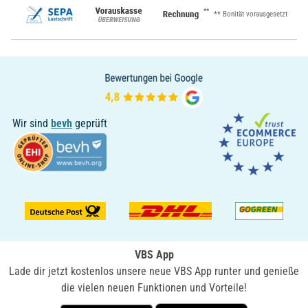
**
** Bonität vorausgesetzt
Wir sind
bevh
geprüft
VBS App
Lade dir jetzt kostenlos unsere neue VBS App runter und genieße
die vielen neuen Funktionen und Vorteile!