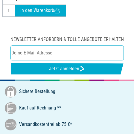
In den Warenkorb
NEWSLETTER ANFORDERN & TOLLE ANGEBOTE ERHALTEN
Jetzt anmelden
Sichere Bestellung
Kauf auf Rechnung **
Versandkostenfrei ab 75 €*