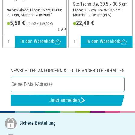
Stoffschnitte, 30,5 x 30,5 cm
Selbstklebend; Länge: 15 cm; Breite:
Länge: 30.5 cm; Breite: 30.5 cm;
21.7 cm; Material: Kunststoff
Material: Polyester (PES)
5,59 €
22,49 €
(1 m2 = 169,39 €)
UVP 5,79 €
In den Warenkorb
In den Warenkorb
NEWSLETTER ANFORDERN & TOLLE ANGEBOTE ERHALTEN
Jetzt anmelden
Sichere Bestellung