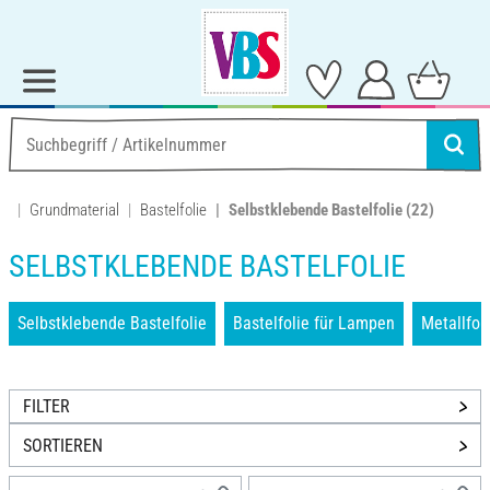
Grundmaterial
Bastelfolie
Selbstklebende Bastelfolie
(22)
SELBSTKLEBENDE BASTELFOLIE
Selbstklebende Bastelfolie
Bastelfolie für Lampen
Metallfol
FILTER
SORTIEREN