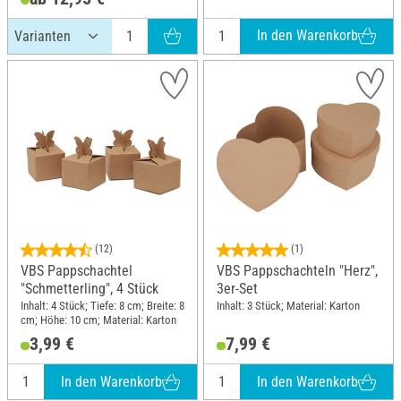
In den Warenkorb
(12)
(1)
VBS Pappschachtel
VBS Pappschachteln "Herz",
"Schmetterling", 4 Stück
3er-Set
Inhalt: 4 Stück; Tiefe: 8 cm; Breite: 8
Inhalt: 3 Stück; Material: Karton
cm; Höhe: 10 cm; Material: Karton
3,99 €
7,99 €
In den Warenkorb
In den Warenkorb