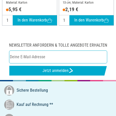
Material: Karton
13 cm; Material: Karton
5,95 €
2,19 €
In den Warenkorb
In den Warenkorb
NEWSLETTER ANFORDERN & TOLLE ANGEBOTE ERHALTEN
Jetzt anmelden
Sichere Bestellung
Kauf auf Rechnung **