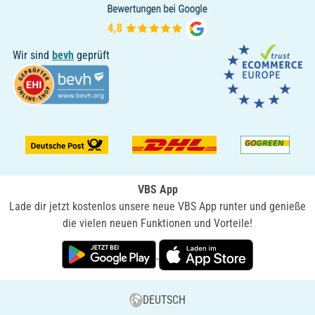
Wir sind
bevh
geprüft
VBS App
Lade dir jetzt kostenlos unsere neue VBS App runter und genieße
die vielen neuen Funktionen und Vorteile!
DEUTSCH