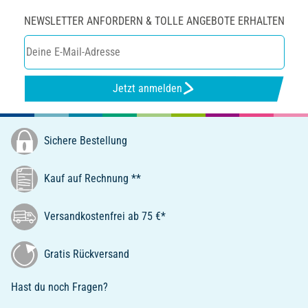
NEWSLETTER ANFORDERN & TOLLE ANGEBOTE ERHALTEN
Jetzt anmelden
Sichere Bestellung
Kauf auf Rechnung **
Versandkostenfrei ab 75 €*
Gratis Rückversand
Hast du noch Fragen?