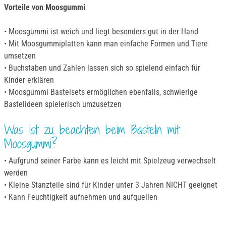
Vorteile von Moosgummi
• Moosgummi ist weich und liegt besonders gut in der Hand
• Mit Moosgummiplatten kann man einfache Formen und Tiere
umsetzen
• Buchstaben und Zahlen lassen sich so spielend einfach für
Kinder erklären
• Moosgummi Bastelsets ermöglichen ebenfalls, schwierige
Bastelideen spielerisch umzusetzen
Was ist zu beachten beim Basteln mit
Moosgummi?
• Aufgrund seiner Farbe kann es leicht mit Spielzeug verwechselt
werden
• Kleine Stanzteile sind für Kinder unter 3 Jahren NICHT geeignet
• Kann Feuchtigkeit aufnehmen und aufquellen