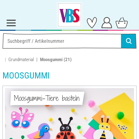
Grundmaterial
Moosgummi
(21)
MOOSGUMMI
Moosgummi-Tiere basteln