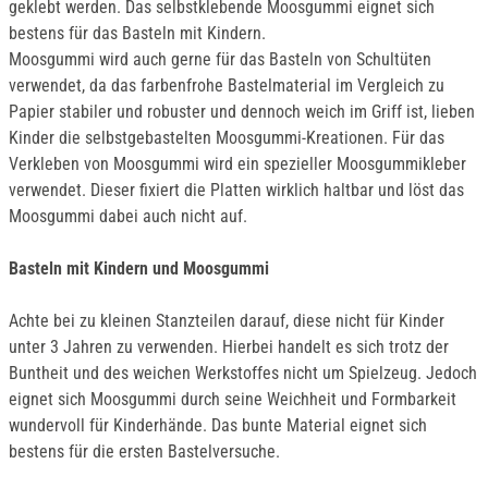
geklebt werden. Das selbstklebende Moosgummi eignet sich
bestens für das Basteln mit Kindern.
Moosgummi wird auch gerne für das Basteln von Schultüten
verwendet, da das farbenfrohe Bastelmaterial im Vergleich zu
Papier stabiler und robuster und dennoch weich im Griff ist, lieben
Kinder die selbstgebastelten Moosgummi-Kreationen. Für das
Verkleben von Moosgummi wird ein spezieller Moosgummikleber
verwendet. Dieser fixiert die Platten wirklich haltbar und löst das
Moosgummi dabei auch nicht auf.
Basteln mit Kindern und Moosgummi
Achte bei zu kleinen Stanzteilen darauf, diese nicht für Kinder
unter 3 Jahren zu verwenden. Hierbei handelt es sich trotz der
Buntheit und des weichen Werkstoffes nicht um Spielzeug. Jedoch
eignet sich Moosgummi durch seine Weichheit und Formbarkeit
wundervoll für Kinderhände. Das bunte Material eignet sich
bestens für die ersten Bastelversuche.