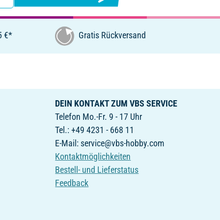
5 €*
Gratis Rückversand
DEIN KONTAKT ZUM VBS SERVICE
Telefon Mo.-Fr. 9 - 17 Uhr
Tel.: +49 4231 - 668 11
E-Mail: service@vbs-hobby.com
Kontaktmöglichkeiten
Bestell- und Lieferstatus
Feedback