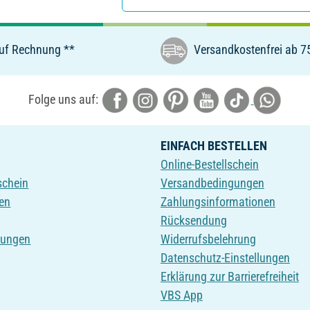
uf Rechnung **
Versandkostenfrei ab 7
Folge uns auf:
EINFACH BESTELLEN
Online-Bestellschein
schein
Versandbedingungen
en
Zahlungsinformationen
Rücksendung
tungen
Widerrufsbelehrung
Datenschutz-Einstellungen
Erklärung zur Barrierefreiheit
VBS App