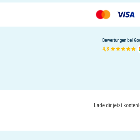
Lade dir jetzt koste