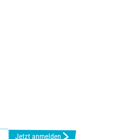
Jetzt anmelden