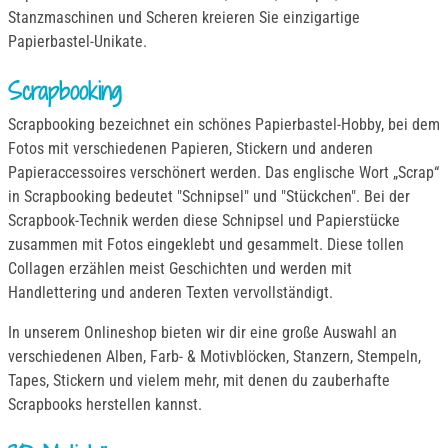
Stanzmaschinen und Scheren kreieren Sie einzigartige
Papierbastel-Unikate.
Scrapbooking
Scrapbooking bezeichnet ein schönes Papierbastel-Hobby, bei dem
Fotos mit verschiedenen Papieren, Stickern und anderen
Papieraccessoires verschönert werden. Das englische Wort „Scrap“
in Scrapbooking bedeutet "Schnipsel" und "Stückchen". Bei der
Scrapbook-Technik werden diese Schnipsel und Papierstücke
zusammen mit Fotos eingeklebt und gesammelt. Diese tollen
Collagen erzählen meist Geschichten und werden mit
Handlettering und anderen Texten vervollständigt.
In unserem Onlineshop bieten wir dir eine große Auswahl an
verschiedenen Alben, Farb- & Motivblöcken, Stanzern, Stempeln,
Tapes, Stickern und vielem mehr, mit denen du zauberhafte
Scrapbooks herstellen kannst.