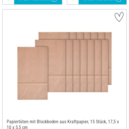
Papiertüten mit Blockboden aus Kraftpapier, 15 Stück, 17,5 x
10 x 5,5 cm