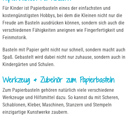
Für Kinder ist Papierbasteln eines der einfachsten und
kostengünstigsten Hobbys, bei dem die Kleinen nicht nur die
Freude am Basteln ausdrücken können, sondern sich auch die
verschiedenen Fähigkeiten aneignen wie Fingerfertigkeit und
Feinmotorik.
Basteln mit Papier geht nicht nur schnell, sondern macht auch
Spaß. Gebastelt wird dabei nicht nur zuhause, sondern auch in
Kindergärten und Schulen.
Werkzeug & Zubehör zum Papierbasteln
Zum Papierbasteln gehören natürlich viele verschiedene
Werkzeuge und Hilfsmittel dazu. So kannst du mit Scheren,
Schablonen, Kleber, Maschinen, Stanzern und Stempeln
einzigartige Kunstwerke zaubern.