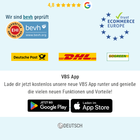
Wir sind
bevh
geprüft
VBS App
Lade dir jetzt kostenlos unsere neue VBS App runter und genieße
die vielen neuen Funktionen und Vorteile!
DEUTSCH