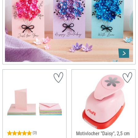
(3)
Motivlocher "Daisy", 2,5 cm