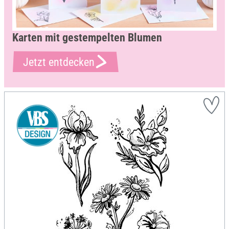
Karten mit gestempelten Blumen
Jetzt entdecken