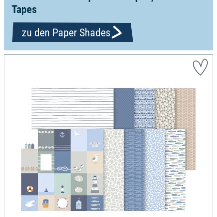
Tapes
zu den Paper Shades