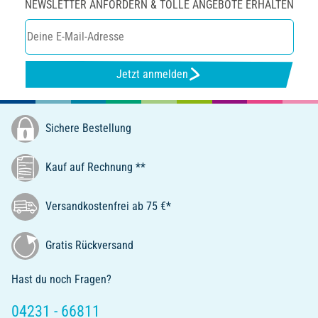
NEWSLETTER ANFORDERN & TOLLE ANGEBOTE ERHALTEN
Jetzt anmelden
Sichere Bestellung
Kauf auf Rechnung **
Versandkostenfrei ab 75 €*
Gratis Rückversand
Hast du noch Fragen?
04231 - 66811