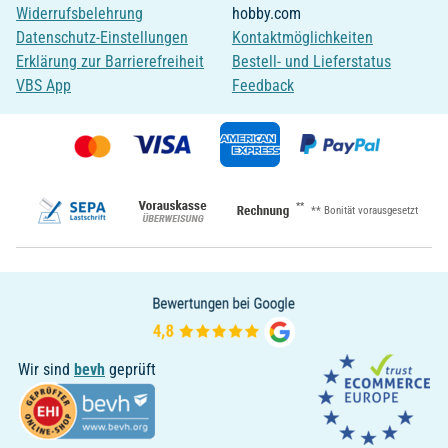
Widerrufsbelehrung
hobby.com
Datenschutz-Einstellungen
Kontaktmöglichkeiten
Erklärung zur Barrierefreiheit
Bestell- und Lieferstatus
VBS App
Feedback
**
** Bonität vorausgesetzt
Wir sind
bevh
geprüft