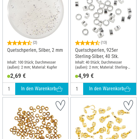
(2)
(13)
Quetschperlen, Silber, 2 mm
Quetschperlen, 925er
Sterling-Silber, 40 Stk.
Inhalt: 100 Stück; Durchmesser
Inhalt: 40 Stück; Durchmesser
(außen): 2 mm; Material: Kupfer
(außen): 2 mm; Material: Sterling-
Silber
2,69 €
4,99 €
In den Warenkorb
In den Warenkorb