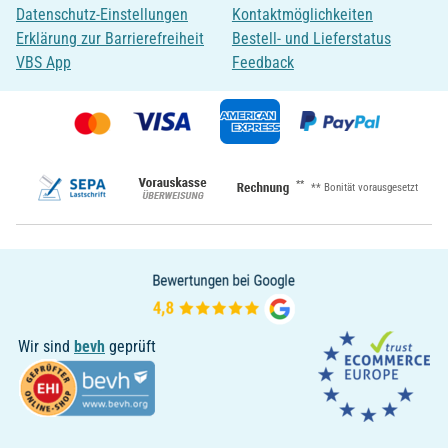
Datenschutz-Einstellungen
Kontaktmöglichkeiten
Erklärung zur Barrierefreiheit
Bestell- und Lieferstatus
VBS App
Feedback
**
** Bonität vorausgesetzt
Wir sind
bevh
geprüft