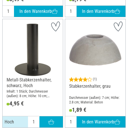
In den Warenkorb
In den Warenkorb
Metall-Stabkerzenhalter,
(1)
schwarz, Hoch
Stabkerzenhalter, grau
Inhalt: 1 Stück; Durchmesser
(außen): 8 cm; Höhe: 10 cm;
Durchmesser (außen): 7 cm; Höhe:
Material: Metall
2.8 cm; Material: Beton
4,95 €
1,89 €
In den Warenkorb
Hoch