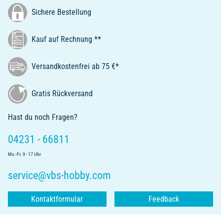
Sichere Bestellung
Kauf auf Rechnung **
Versandkostenfrei ab 75 €*
Gratis Rückversand
Hast du noch Fragen?
04231 - 66811
Mo.-Fr. 9 - 17 Uhr
service@vbs-hobby.com
Kontaktformular
Feedback