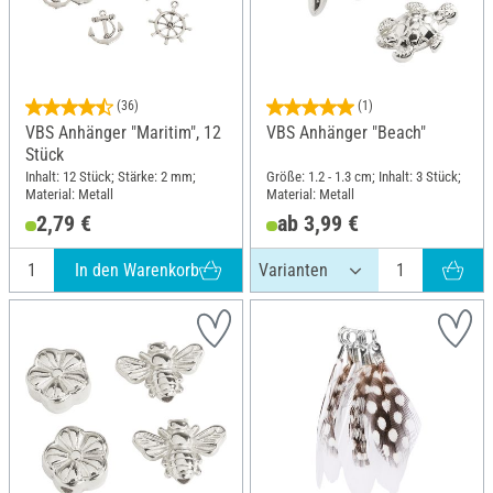
(36)
(1)
VBS Anhänger "Maritim", 12
VBS Anhänger "Beach"
Stück
Inhalt: 12 Stück; Stärke: 2 mm;
Größe: 1.2 - 1.3 cm; Inhalt: 3 Stück;
Material: Metall
Material: Metall
2,79 €
ab 3,99 €
In den Warenkorb