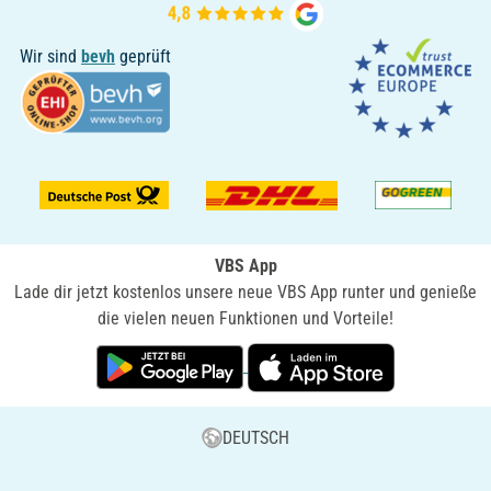
Wir sind
bevh
geprüft
VBS App
Lade dir jetzt kostenlos unsere neue VBS App runter und genieße
die vielen neuen Funktionen und Vorteile!
DEUTSCH