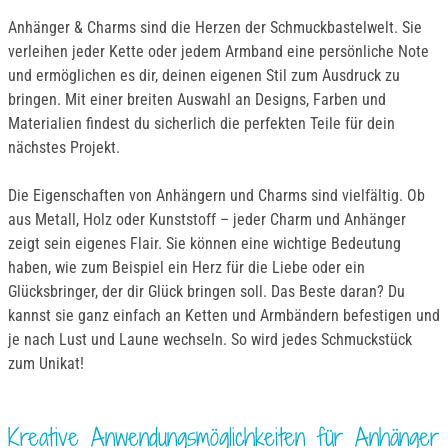
Anhänger & Charms sind die Herzen der Schmuckbastelwelt. Sie
verleihen jeder Kette oder jedem Armband eine persönliche Note
und ermöglichen es dir, deinen eigenen Stil zum Ausdruck zu
bringen. Mit einer breiten Auswahl an Designs, Farben und
Materialien findest du sicherlich die perfekten Teile für dein
nächstes Projekt.
Die Eigenschaften von Anhängern und Charms sind vielfältig. Ob
aus Metall, Holz oder Kunststoff – jeder Charm und Anhänger
zeigt sein eigenes Flair. Sie können eine wichtige Bedeutung
haben, wie zum Beispiel ein Herz für die Liebe oder ein
Glücksbringer, der dir Glück bringen soll. Das Beste daran? Du
kannst sie ganz einfach an Ketten und Armbändern befestigen und
je nach Lust und Laune wechseln. So wird jedes Schmuckstück
zum Unikat!
Kreative Anwendungsmöglichkeiten für Anhänger