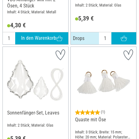
Inhalt: 2 Stück; Material: Glas
Ösen, 4 Stück
Inhalt: 4 Stück; Material: Metall
5,39 €
4,30 €
In den Warenkorb
Drops
Sonnenfänger-Set, Leaves
(1)
Quaste mit Öse
Inhalt: 2 Stück; Material: Glas
Inhalt: 3 Stück; Breite: 15 mm;
Höhe: 20 mm; Material: Polyester
5,39 €