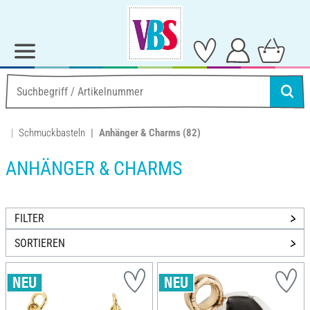
Schmuckbasteln
Anhänger & Charms
(82)
ANHÄNGER & CHARMS
FILTER
SORTIEREN