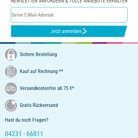
NEWSLETTER ANFORDERN & TOLLE ANGEBOTE ERHALTEN
Jetzt anmelden
Sichere Bestellung
Kauf auf Rechnung **
Versandkostenfrei ab 75 €*
Gratis Rückversand
Hast du noch Fragen?
04231 - 66811