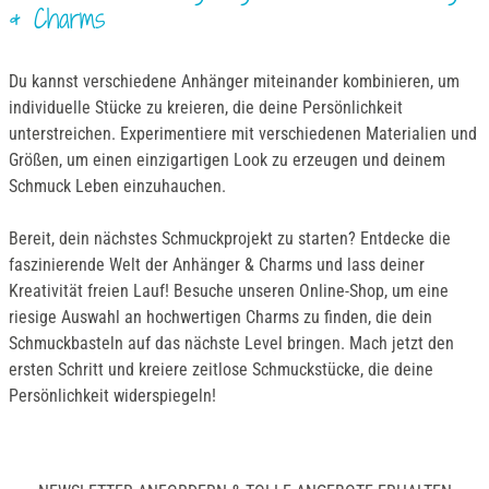
& Charms
Du kannst verschiedene Anhänger miteinander kombinieren, um
individuelle Stücke zu kreieren, die deine Persönlichkeit
unterstreichen. Experimentiere mit verschiedenen Materialien und
Größen, um einen einzigartigen Look zu erzeugen und deinem
Schmuck Leben einzuhauchen.
Bereit, dein nächstes Schmuckprojekt zu starten? Entdecke die
faszinierende Welt der Anhänger & Charms und lass deiner
Kreativität freien Lauf! Besuche unseren Online-Shop, um eine
riesige Auswahl an hochwertigen Charms zu finden, die dein
Schmuckbasteln auf das nächste Level bringen. Mach jetzt den
ersten Schritt und kreiere zeitlose Schmuckstücke, die deine
Persönlichkeit widerspiegeln!