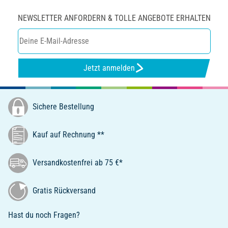
NEWSLETTER ANFORDERN & TOLLE ANGEBOTE ERHALTEN
Jetzt anmelden
Sichere Bestellung
Kauf auf Rechnung **
Versandkostenfrei ab 75 €*
Gratis Rückversand
Hast du noch Fragen?