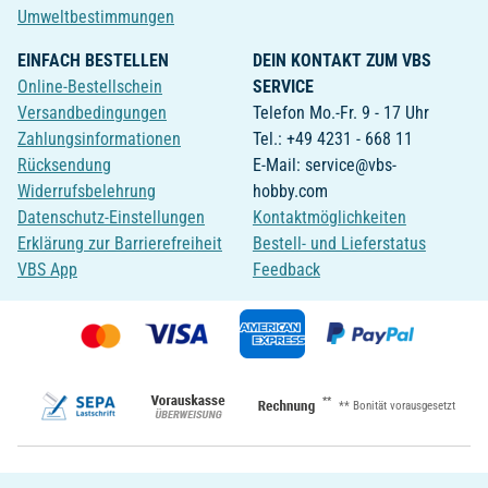
Umweltbestimmungen
EINFACH BESTELLEN
DEIN KONTAKT ZUM VBS
Online-Bestellschein
SERVICE
Versandbedingungen
Telefon Mo.-Fr. 9 - 17 Uhr
Zahlungsinformationen
Tel.: +49 4231 - 668 11
Rücksendung
E-Mail: service@vbs-
Widerrufsbelehrung
hobby.com
Datenschutz-Einstellungen
Kontaktmöglichkeiten
Erklärung zur Barrierefreiheit
Bestell- und Lieferstatus
VBS App
Feedback
**
** Bonität vorausgesetzt