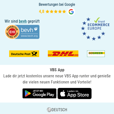
Wir sind
bevh
geprüft
VBS App
Lade dir jetzt kostenlos unsere neue VBS App runter und genieße
die vielen neuen Funktionen und Vorteile!
DEUTSCH