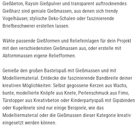
Gießbeton, Raysin Gießpulver und transparent auftrocknendes
Gießharz sind geniale Gießmassen, aus denen sich trendy
Vogelhäuser, stylische Deko-Schalen oder faszinierende
Briefbeschwerer erstellen lassen.
Wähle passende Gießformen und Reliefeinlagen für dein Projekt
mit den verschiedensten Gießmassen aus, oder erstelle mit
Abformmassen eigene Reliefformen.
Genieße den großen Bastelspaß mit Gießmassen und mit
Modelliermaterial. Entdecke die faszinierende Bandbreite deiner
kreativen Möglichkeiten: Selbst gegossene Kerzen aus Wachs,
bunte, modellierte Knöpfe aus Knete, Perlenschmuck aus Fimo,
Türstopper aus Kreativbeton oder Kinderpartyspaß mit Gipsbinden
oder Kugelknete sind nur einige Beispiele, wie das
Modelliermaterial oder die Gießmassen dieser Kategorie kreativ
eingesetzt werden können.