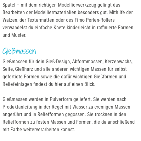
Spatel – mit dem richtigen Modellierwerkzeug gelingt das
Bearbeiten der Modelliermaterialien besonders gut. Mithilfe der
Walzen, der Texturmatten oder des Fimo Perlen-Rollers
verwandelst du einfache Knete kinderleicht in raffinierte Formen
und Muster.
Gießmassen
Gießmassen für dein Gieß-Design, Abformmassen, Kerzenwachs,
Seife, Gießharz und alle anderen wichtigen Massen für selbst
gefertigte Formen sowie die dafür wichtigen Gießformen und
Reliefeinlagen findest du hier auf einen Blick.
Gießmassen werden in Pulverform geliefert. Sie werden nach
Produktanleitung in der Regel mit Wasser zu cremigen Massen
angerührt und in Reliefformen gegossen. Sie trocknen in den
Reliefformen zu festen Massen und Formen, die du anschließend
mit Farbe weiterverarbeiten kannst.