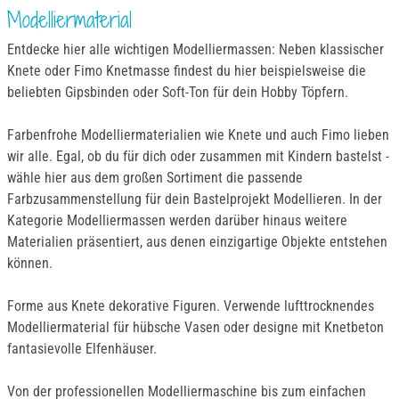
Modelliermaterial
Entdecke hier alle wichtigen Modelliermassen: Neben klassischer
Knete oder Fimo Knetmasse findest du hier beispielsweise die
beliebten Gipsbinden oder Soft-Ton für dein Hobby Töpfern.
Farbenfrohe Modelliermaterialien wie Knete und auch Fimo lieben
wir alle. Egal, ob du für dich oder zusammen mit Kindern bastelst -
wähle hier aus dem großen Sortiment die passende
Farbzusammenstellung für dein Bastelprojekt Modellieren. In der
Kategorie Modelliermassen werden darüber hinaus weitere
Materialien präsentiert, aus denen einzigartige Objekte entstehen
können.
Forme aus Knete dekorative Figuren. Verwende lufttrocknendes
Modelliermaterial für hübsche Vasen oder designe mit Knetbeton
fantasievolle Elfenhäuser.
Von der professionellen Modelliermaschine bis zum einfachen