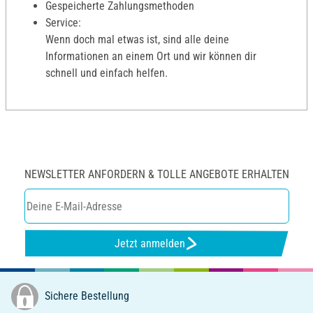
Gespeicherte Zahlungsmethoden
Service:
Wenn doch mal etwas ist, sind alle deine
Informationen an einem Ort und wir können dir
schnell und einfach helfen.
NEWSLETTER ANFORDERN & TOLLE ANGEBOTE ERHALTEN
Jetzt anmelden
Sichere Bestellung