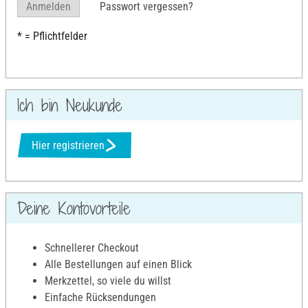
Anmelden
Passwort vergessen?
* = Pflichtfelder
Ich bin Neukunde
Hier registrieren
Deine Kontovorteile
Schnellerer Checkout
Alle Bestellungen auf einen Blick
Merkzettel, so viele du willst
Einfache Rücksendungen