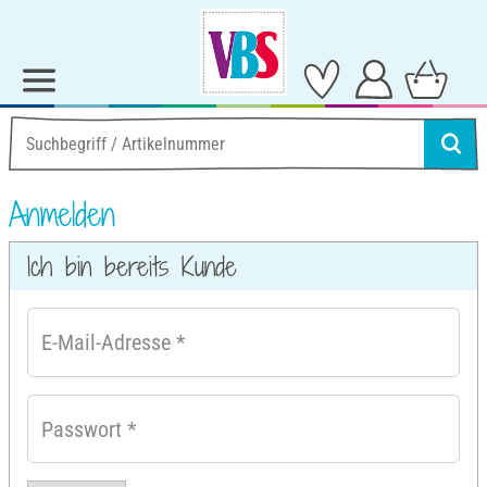
Anmelden
Ich bin bereits Kunde
E-Mail-Adresse
*
Passwort
*