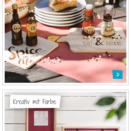
Kreativ mit Farbe