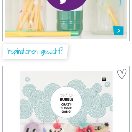
Inspirationen gesucht?