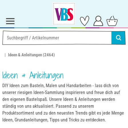
Ideen & Anleitungen
(2464)
Ideen & Anleitungen
DIY Ideen zum Basteln, Malen und Handarbeiten - lass dich von
unserer riesigen Ideen-Sammlung inspirieren und freue dich auf
den eigenen Bastelspaß. Unsere Ideen & Anleitungen werden
ständig von uns aktualisiert. Passend zu unserem
Produktsortiment und zu den neuesten Trends gibt es jede Menge
Ideen, Grundanleitungen, Tipps und Tricks zu entdecken.