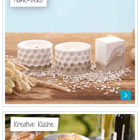
Kreative Küche