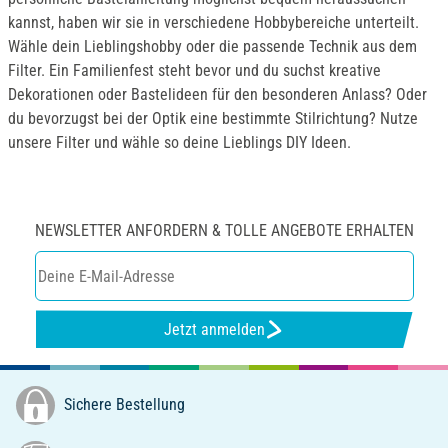
kannst, haben wir sie in verschiedene Hobbybereiche unterteilt.
Wähle dein Lieblingshobby oder die passende Technik aus dem
Filter. Ein Familienfest steht bevor und du suchst kreative
Dekorationen oder Bastelideen für den besonderen Anlass? Oder
du bevorzugst bei der Optik eine bestimmte Stilrichtung? Nutze
unsere Filter und wähle so deine Lieblings DIY Ideen.
NEWSLETTER ANFORDERN & TOLLE ANGEBOTE ERHALTEN
Jetzt anmelden
Sichere Bestellung