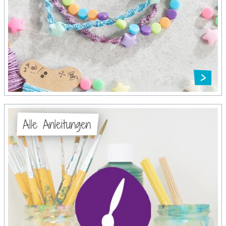
Alle Anleitungen