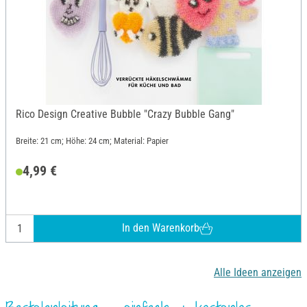
Rico Design Creative Bubble "Crazy Bubble Gang"
Breite: 21 cm; Höhe: 24 cm; Material: Papier
4,99 €
In den Warenkorb
Alle Ideen anzeigen