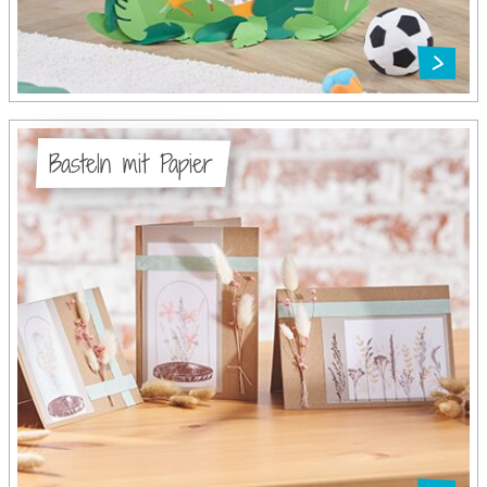
Basteln mit Papier