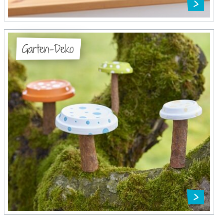
Garten-Deko