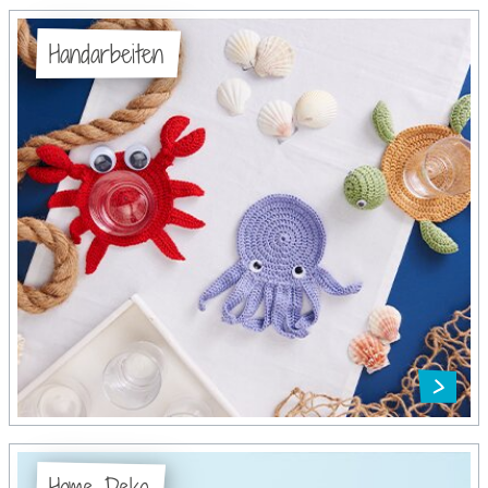
Handarbeiten
Home-Deko