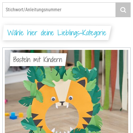
Wähle hier deine Lieblings-Kategorie
Basteln mit Kindern