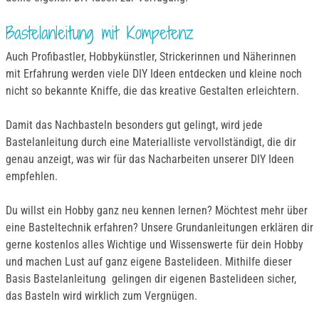
Bastelanleitung mit Kompetenz
Auch Profibastler, Hobbykünstler, Strickerinnen und Näherinnen
mit Erfahrung werden viele DIY Ideen entdecken und kleine noch
nicht so bekannte Kniffe, die das kreative Gestalten erleichtern.
Damit das Nachbasteln besonders gut gelingt, wird jede
Bastelanleitung durch eine Materialliste vervollständigt, die dir
genau anzeigt, was wir für das Nacharbeiten unserer DIY Ideen
empfehlen.
Du willst ein Hobby ganz neu kennen lernen? Möchtest mehr über
eine Basteltechnik erfahren? Unsere Grundanleitungen erklären dir
gerne kostenlos alles Wichtige und Wissenswerte für dein Hobby
und machen Lust auf ganz eigene Bastelideen. Mithilfe dieser
Basis Bastelanleitung gelingen dir eigenen Bastelideen sicher,
das Basteln wird wirklich zum Vergnügen.