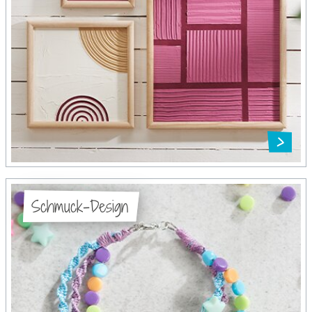
Schmuck-Design