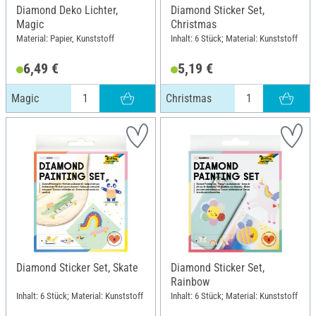
Diamond Deko Lichter,
Diamond Sticker Set,
Magic
Christmas
Material: Papier, Kunststoff
Inhalt: 6 Stück; Material: Kunststoff
6,49 €
5,19 €
Magic
Christmas
Diamond Sticker Set, Skate
Diamond Sticker Set,
Rainbow
Inhalt: 6 Stück; Material: Kunststoff
Inhalt: 6 Stück; Material: Kunststoff