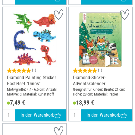
(1)
(1)
Diamond Painting Sticker
Diamond-Sticker-
Bastelset "Dinos"
Adventskalender
Motivgröße: 4.4 - 6.5 cm; Anzahl
Geeignet für Kinder; Breite: 21 cm;
Motive: 6; Material: Kunststoff
Höhe: 28 cm; Material: Papier
7,49 €
13,99 €
In den Warenkorb
In den Warenkorb