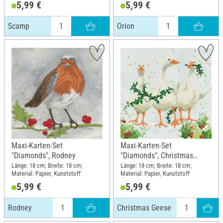
5,99 €
5,99 €
Scamp
Orion
Maxi-Karten-Set
Maxi-Karten-Set
"Diamonds", Rodney
"Diamonds", Christmas
Geese
Länge: 18 cm; Breite: 18 cm;
Länge: 18 cm; Breite: 18 cm;
Material: Papier, Kunststoff
Material: Papier, Kunststoff
5,99 €
5,99 €
Rodney
Christmas Geese