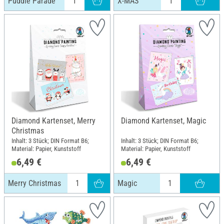
Puddle Parade
X-MAS
Diamond Kartenset, Merry
Diamond Kartenset, Magic
Christmas
Inhalt: 3 Stück; DIN Format B6;
Inhalt: 3 Stück; DIN Format B6;
Material: Papier, Kunststoff
Material: Papier, Kunststoff
6,49 €
6,49 €
Merry Christmas
Magic