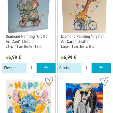
Diamond Painting "Crystal
Diamond Painting "Crystal
Art Card", Elefant
Art Card", Giraffe
Länge: 18 cm; Breite: 18 cm
Länge: 18 cm; Breite: 18 cm
6,99 €
6,99 €
Elefant
Giraffe