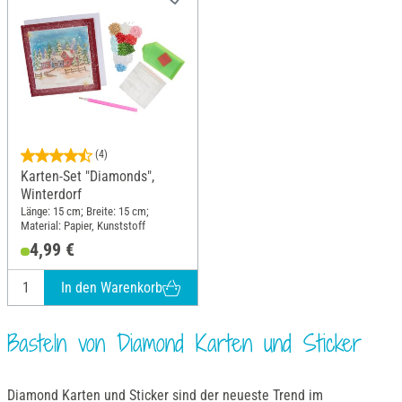
(4)
Karten-Set "Diamonds",
Winterdorf
Länge: 15 cm; Breite: 15 cm;
Material: Papier, Kunststoff
4,99 €
In den Warenkorb
Basteln von Diamond Karten und Sticker
Diamond Karten und Sticker sind der neueste Trend im