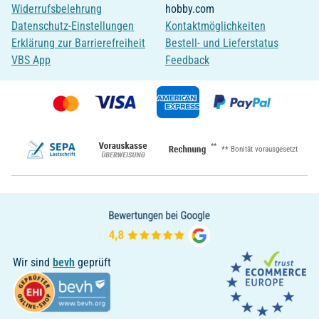
Widerrufsbelehrung
hobby.com
Datenschutz-Einstellungen
Kontaktmöglichkeiten
Erklärung zur Barrierefreiheit
Bestell- und Lieferstatus
VBS App
Feedback
**
** Bonität vorausgesetzt
Wir sind
bevh
geprüft