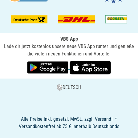
VBS App
Lade dir jetzt kostenlos unsere neue VBS App runter und genieße
die vielen neuen Funktionen und Vorteile!
DEUTSCH
Alle Preise inkl. gesetzl. MwSt., zzgl. Versand | *
Versandkostenfrei ab 75 € innerhalb Deutschlands