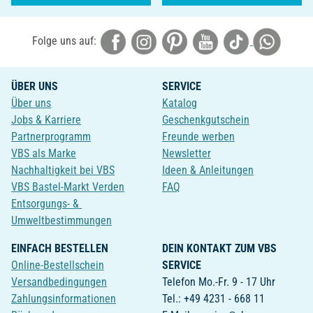
Folge uns auf:
ÜBER UNS
SERVICE
Über uns
Katalog
Jobs & Karriere
Geschenkgutschein
Partnerprogramm
Freunde werben
VBS als Marke
Newsletter
Nachhaltigkeit bei VBS
Ideen & Anleitungen
VBS Bastel-Markt Verden
FAQ
Entsorgungs- &
Umweltbestimmungen
EINFACH BESTELLEN
DEIN KONTAKT ZUM VBS
Online-Bestellschein
SERVICE
Versandbedingungen
Telefon Mo.-Fr. 9 - 17 Uhr
Zahlungsinformationen
Tel.: +49 4231 - 668 11