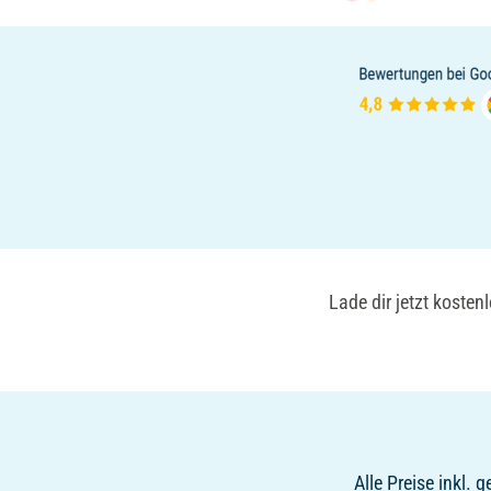
Lade dir jetzt koste
Alle Preise inkl.