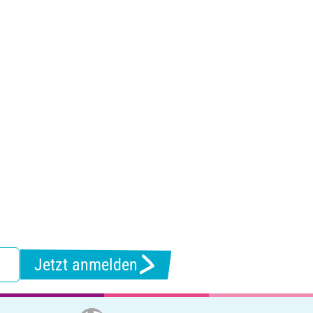
Jetzt anmelden