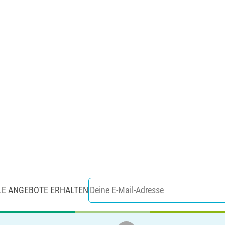
LE ANGEBOTE ERHALTEN