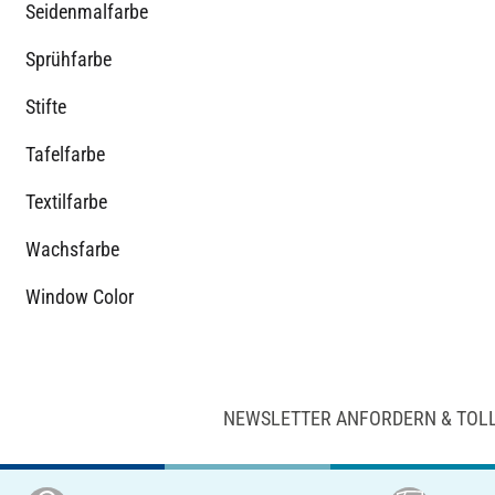
Seidenmalfarbe
Sprühfarbe
Stifte
Tafelfarbe
Textilfarbe
Wachsfarbe
Window Color
NEWSLETTER ANFORDERN & TOL