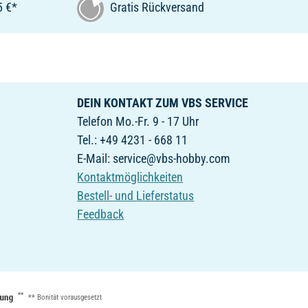
5 €*
Gratis Rückversand
DEIN KONTAKT ZUM VBS SERVICE
Telefon Mo.-Fr. 9 - 17 Uhr
Tel.: +49 4231 - 668 11
E-Mail: service@vbs-hobby.com
Kontaktmöglichkeiten
Bestell- und Lieferstatus
Feedback
**
** Bonität vorausgesetzt