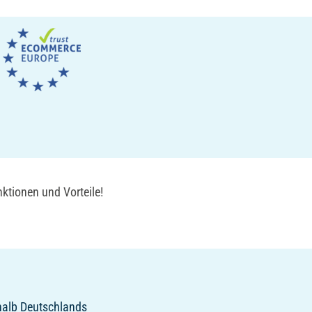
ktionen und Vorteile!
rhalb Deutschlands