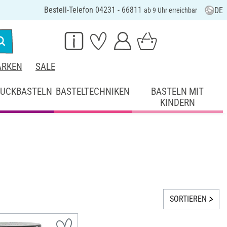
Bestell-Telefon 04231 - 66811
DE
ab 9 Uhr erreichbar
RKEN
SALE
UCKBASTELN
BASTELTECHNIKEN
BASTELN MIT
KINDERN
SORTIEREN