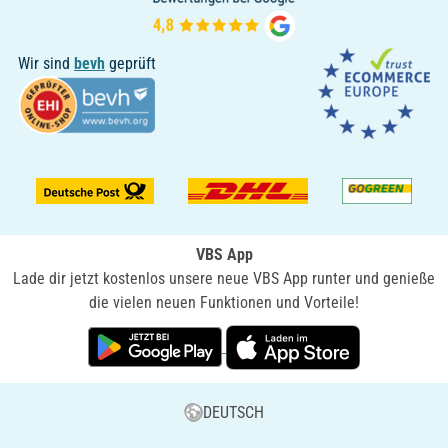
Wir sind
bevh
geprüft
VBS App
Lade dir jetzt kostenlos unsere neue VBS App runter und genieße
die vielen neuen Funktionen und Vorteile!
DEUTSCH