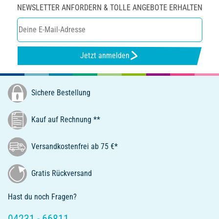
NEWSLETTER ANFORDERN & TOLLE ANGEBOTE ERHALTEN
Jetzt anmelden
Sichere Bestellung
Kauf auf Rechnung **
Versandkostenfrei ab 75 €*
Gratis Rückversand
Hast du noch Fragen?
04231 - 66811