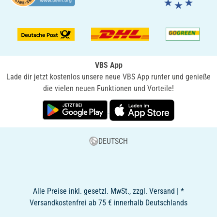
VBS App
Lade dir jetzt kostenlos unsere neue VBS App runter und genieße
die vielen neuen Funktionen und Vorteile!
DEUTSCH
Alle Preise inkl. gesetzl. MwSt., zzgl. Versand | *
Versandkostenfrei ab 75 € innerhalb Deutschlands