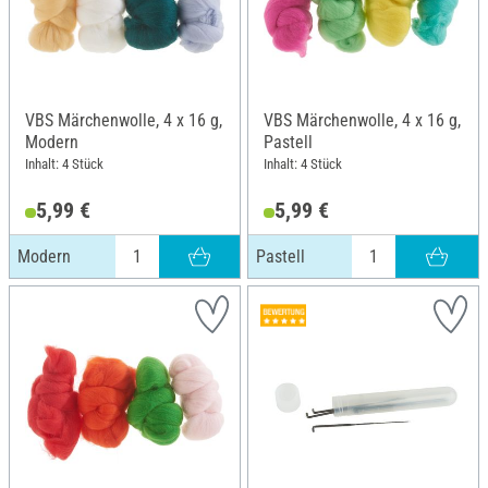
VBS Märchenwolle, 4 x 16 g,
VBS Märchenwolle, 4 x 16 g,
Modern
Pastell
Inhalt: 4 Stück
Inhalt: 4 Stück
5,99 €
5,99 €
Modern
Pastell