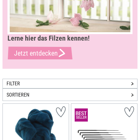
Lerne hier das Filzen kennen!
Jetzt entdecken
FILTER
SORTIEREN