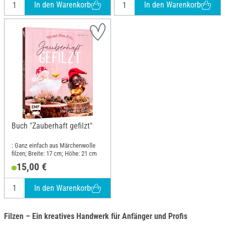
In den Warenkorb
In den Warenkorb
Buch "Zauberhaft gefilzt"
: Ganz einfach aus Märchenwolle
filzen; Breite: 17 cm; Höhe: 21 cm
15,00 €
In den Warenkorb
Filzen – Ein kreatives Handwerk für Anfänger und Profis