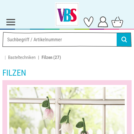
Basteltechniken
Filzen
(27)
FILZEN