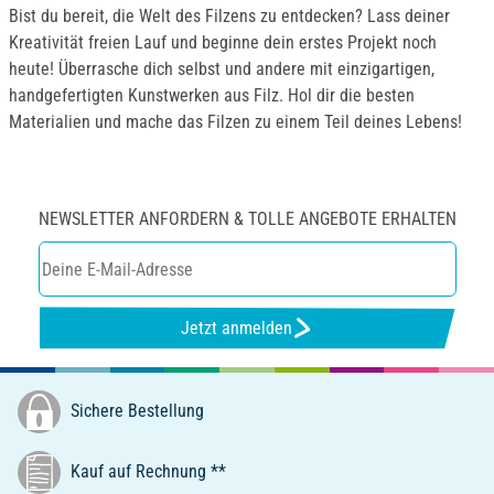
Bist du bereit, die Welt des Filzens zu entdecken? Lass deiner
Kreativität freien Lauf und beginne dein erstes Projekt noch
heute! Überrasche dich selbst und andere mit einzigartigen,
handgefertigten Kunstwerken aus Filz. Hol dir die besten
Materialien und mache das Filzen zu einem Teil deines Lebens!
NEWSLETTER ANFORDERN & TOLLE ANGEBOTE ERHALTEN
Jetzt anmelden
Sichere Bestellung
Kauf auf Rechnung **