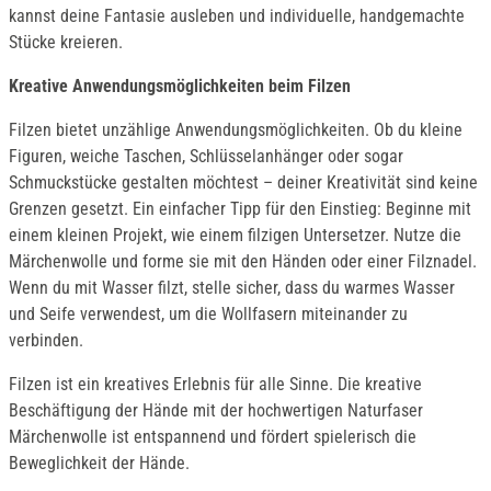
kannst deine Fantasie ausleben und individuelle, handgemachte
Stücke kreieren.
Kreative Anwendungsmöglichkeiten beim Filzen
Filzen bietet unzählige Anwendungsmöglichkeiten. Ob du kleine
Figuren, weiche Taschen, Schlüsselanhänger oder sogar
Schmuckstücke gestalten möchtest – deiner Kreativität sind keine
Grenzen gesetzt. Ein einfacher Tipp für den Einstieg: Beginne mit
einem kleinen Projekt, wie einem filzigen Untersetzer. Nutze die
Märchenwolle und forme sie mit den Händen oder einer Filznadel.
Wenn du mit Wasser filzt, stelle sicher, dass du warmes Wasser
und Seife verwendest, um die Wollfasern miteinander zu
verbinden.
Filzen ist ein kreatives Erlebnis für alle Sinne. Die kreative
Beschäftigung der Hände mit der hochwertigen Naturfaser
Märchenwolle ist entspannend und fördert spielerisch die
Beweglichkeit der Hände.