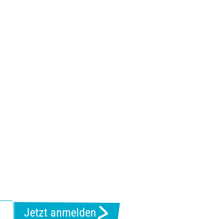
Jetzt anmelden