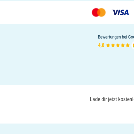
Lade dir jetzt koste