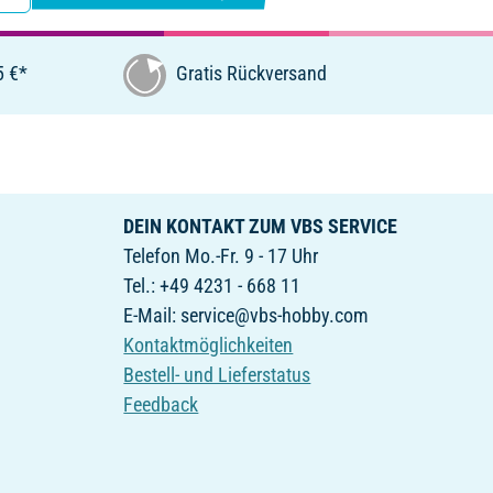
5 €*
Gratis Rückversand
DEIN KONTAKT ZUM VBS SERVICE
Telefon Mo.-Fr. 9 - 17 Uhr
Tel.: +49 4231 - 668 11
E-Mail: service@vbs-hobby.com
Kontaktmöglichkeiten
Bestell- und Lieferstatus
Feedback