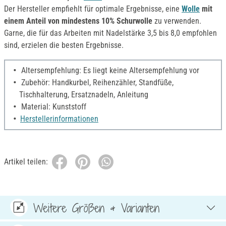
Der Hersteller empfiehlt für optimale Ergebnisse, eine
Wolle
mit
einem Anteil von mindestens 10% Schurwolle
zu verwenden.
Garne, die für das Arbeiten mit Nadelstärke 3,5 bis 8,0 empfohlen
sind, erzielen die besten Ergebnisse.
Altersempfehlung: Es liegt keine Altersempfehlung vor
Zubehör: Handkurbel, Reihenzähler, Standfüße,
Tischhalterung, Ersatznadeln, Anleitung
Material: Kunststoff
Herstellerinformationen
Artikel teilen:
Weitere Größen & Varianten