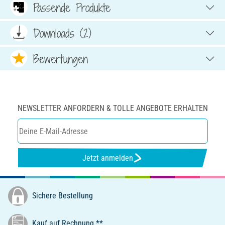
Passende Produkte
Downloads (2)
Bewertungen
NEWSLETTER ANFORDERN & TOLLE ANGEBOTE ERHALTEN
Jetzt anmelden
Sichere Bestellung
Kauf auf Rechnung **