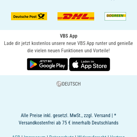
VBS App
Lade dir jetzt kostenlos unsere neue VBS App runter und genieße
die vielen neuen Funktionen und Vorteile!
DEUTSCH
Alle Preise inkl. gesetzl. MwSt., zzgl. Versand | *
Versandkostenfrei ab 75 € innerhalb Deutschlands