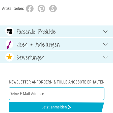
Artikel teilen:
Passende Produkte
Ideen & Anleitungen
Bewertungen
NEWSLETTER ANFORDERN & TOLLE ANGEBOTE ERHALTEN
Jetzt anmelden