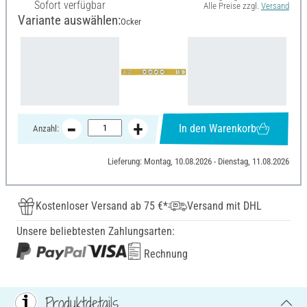
Sofort verfügbar
Alle Preise zzgl.
Versand
Variante auswählen:
Ocker
In den Warenkorb
Anzahl:
Lieferung: Montag, 10.08.2026 - Dienstag, 11.08.2026
Kostenloser Versand ab 75 €*
Versand mit DHL
Unsere beliebtesten Zahlungsarten:
Rechnung
Produktdetails