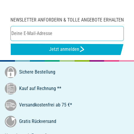
NEWSLETTER ANFORDERN & TOLLE ANGEBOTE ERHALTEN
Jetzt anmelden
Sichere Bestellung
Kauf auf Rechnung **
Versandkostenfrei ab 75 €*
Gratis Rückversand