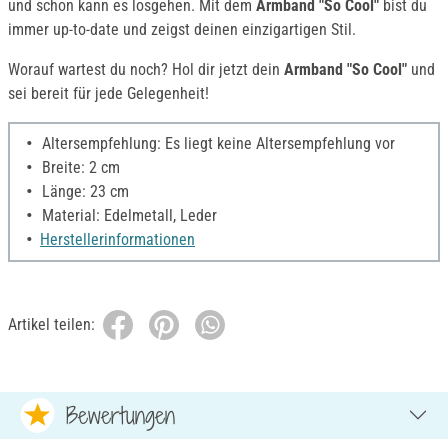
und schon kann es losgehen. Mit dem
Armband "So Cool"
bist du
immer up-to-date und zeigst deinen einzigartigen Stil.
Worauf wartest du noch? Hol dir jetzt dein
Armband "So Cool"
und
sei bereit für jede Gelegenheit!
Altersempfehlung: Es liegt keine Altersempfehlung vor
Breite: 2 cm
Länge: 23 cm
Material: Edelmetall, Leder
Herstellerinformationen
Artikel teilen:
Bewertungen