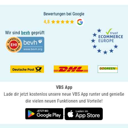
Wir sind
bevh
geprüft
VBS App
Lade dir jetzt kostenlos unsere neue VBS App runter und genieße
die vielen neuen Funktionen und Vorteile!