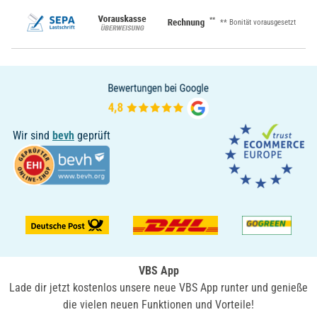
**
** Bonität vorausgesetzt
Wir sind
bevh
geprüft
VBS App
Lade dir jetzt kostenlos unsere neue VBS App runter und genieße
die vielen neuen Funktionen und Vorteile!