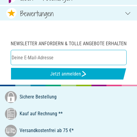
Bewertungen
NEWSLETTER ANFORDERN & TOLLE ANGEBOTE ERHALTEN
Jetzt anmelden
Sichere Bestellung
Kauf auf Rechnung **
Versandkostenfrei ab 75 €*