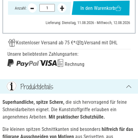
In den Warenkorb
Anzahl:
Lieferung: Dienstag, 11.08.2026 - Mittwoch, 12.08.2026
Kostenloser Versand ab 75 €*
Versand mit DHL
Unsere beliebtesten Zahlungsarten:
Rechnung
Produktdetails
Superhandliche, spitze Schere,
die sich hervorragend für feine
Schneidarbeiten eignet. Die Kunststoffgriffe erlauben ein
angenehmes Arbeiten.
Mit praktischer Schutzhülle.
Die kleinen spitzen Schnittkanten sind besonders
hilfreich für das
filigrane Ausschneiden von Motiven
aus Serivetten, aus