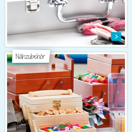
Nähzubehör