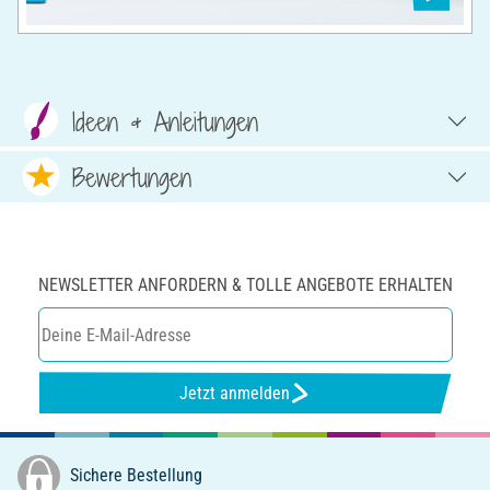
Ideen & Anleitungen
Bewertungen
NEWSLETTER ANFORDERN & TOLLE ANGEBOTE ERHALTEN
Jetzt anmelden
Sichere Bestellung