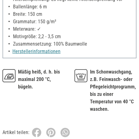
Ballenlänge: 6 m
Breite: 150 cm
Grammatur: 150 g/m²
Meterware: ✓
Motivgröße: 2,2 - 3,5 cm
Zusammensetzung: 100% Baumwolle
Herstellerinformationen
Mäßig heiß, d. h. bis
Im Schonwaschgang,
maximal 200 °C,
z.B. Feinwasch- oder
bügeln.
Pflegeleichtprogramm,
bis zu einer
Temperatur von 40 °C
waschen.
Artikel teilen: