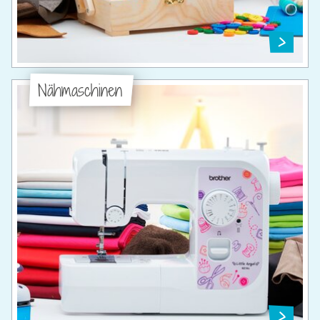
Nähmaschinen