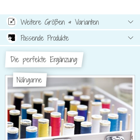
Weitere Größen & Varianten
Passende Produkte
Die perfekte Ergänzung:
Nähgarne