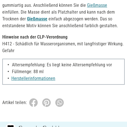
gummiartig aus. Anschließend können Sie die
Gießmasse
einfüllen. Die Masse dient als Platzhalter und kann nach dem
Trocknen der
Gießmasse
einfach abgezogen werden. Das so
entstandene Motiv können Sie anschließend farblich gestalten.
Hinweise nach der CLP-Verordnung
H412 - Schädlich für Wasserorganismen, mit langfristiger Wirkung.
Gefahr
Altersempfehlung: Es liegt keine Altersempfehlung vor
Füllmenge: 88 ml
Herstellerinformationen
Artikel teilen: