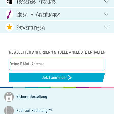
Passende Produkte
Ideen & Anleitungen
Bewertungen
NEWSLETTER ANFORDERN & TOLLE ANGEBOTE ERHALTEN
Jetzt anmelden
Sichere Bestellung
Kauf auf Rechnung **