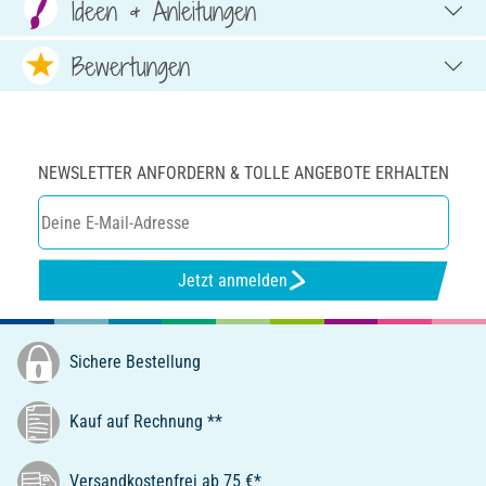
Ideen & Anleitungen
Bewertungen
NEWSLETTER ANFORDERN & TOLLE ANGEBOTE ERHALTEN
Jetzt anmelden
Sichere Bestellung
Kauf auf Rechnung **
Versandkostenfrei ab 75 €*