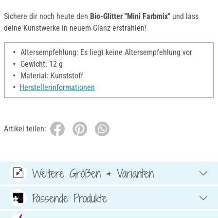
Sichere dir noch heute den
Bio-Glitter "Mini Farbmix"
und lass
deine Kunstwerke in neuem Glanz erstrahlen!
Altersempfehlung: Es liegt keine Altersempfehlung vor
Gewicht: 12 g
Material: Kunststoff
Herstellerinformationen
Artikel teilen:
Weitere Größen & Varianten
Passende Produkte