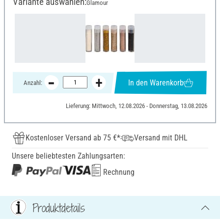
Variante auswählen:
Glamour
In den Warenkorb
Anzahl:
Lieferung: Mittwoch, 12.08.2026 - Donnerstag, 13.08.2026
Kostenloser Versand ab 75 €*
Versand mit DHL
Unsere beliebtesten Zahlungsarten:
Rechnung
Produktdetails