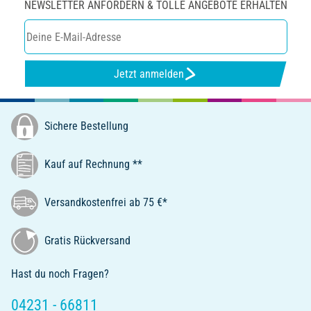
NEWSLETTER ANFORDERN & TOLLE ANGEBOTE ERHALTEN
Jetzt anmelden
Sichere Bestellung
Kauf auf Rechnung **
Versandkostenfrei ab 75 €*
Gratis Rückversand
Hast du noch Fragen?
04231 - 66811