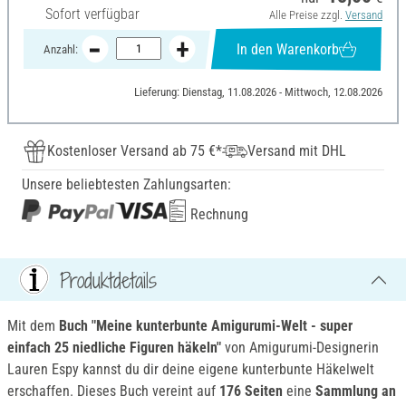
Sofort verfügbar
Alle Preise zzgl.
Versand
In den Warenkorb
Anzahl:
Lieferung: Dienstag, 11.08.2026 - Mittwoch, 12.08.2026
Kostenloser Versand ab 75 €*
Versand mit DHL
Unsere beliebtesten Zahlungsarten:
Rechnung
Produktdetails
Mit dem
Buch "Meine kunterbunte Amigurumi-Welt - super
einfach 25 niedliche Figuren häkeln"
von Amigurumi-Designerin
Lauren Espy kannst du dir deine eigene kunterbunte Häkelwelt
erschaffen. Dieses Buch vereint auf
176 Seiten
eine
Sammlung an