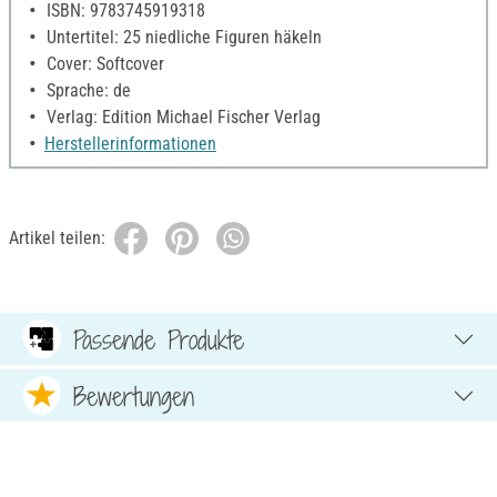
ISBN: 9783745919318
Untertitel: 25 niedliche Figuren häkeln
Cover: Softcover
Sprache: de
Verlag: Edition Michael Fischer Verlag
Herstellerinformationen
Artikel teilen:
Passende Produkte
Bewertungen