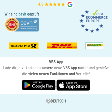
Wir sind
bevh
geprüft
VBS App
Lade dir jetzt kostenlos unsere neue VBS App runter und genieße
die vielen neuen Funktionen und Vorteile!
DEUTSCH